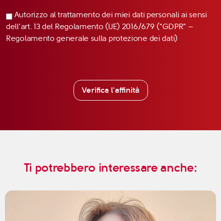
Autorizzo al trattamento dei miei dati personali ai sensi
dell’art. 13 del Regolamento (UE) 2016/679 (“GDPR” –
Regolamento generale sulla protezione dei dati)
Verifica l'affinità
Ti potrebbero interessare anche: