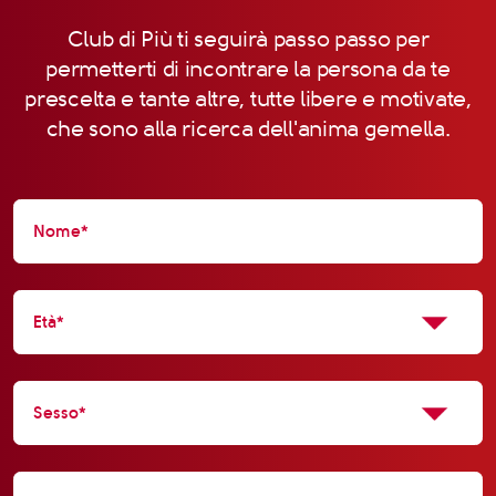
Club di Più ti seguirà passo passo per
permetterti di incontrare la persona da te
prescelta e tante altre, tutte libere e motivate,
che sono alla ricerca dell'anima gemella.