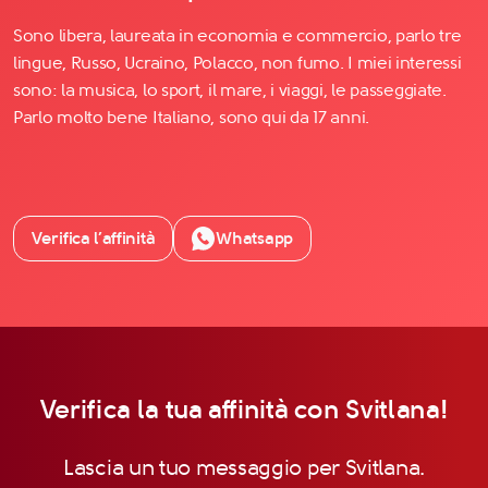
Sono libera, laureata in economia e commercio, parlo tre
lingue, Russo, Ucraino, Polacco, non fumo. I miei interessi
sono: la musica, lo sport, il mare, i viaggi, le passeggiate.
Parlo molto bene Italiano, sono qui da 17 anni.
Verifica l’affinità
Whatsapp
Verifica la tua affinità con Svitlana!
Lascia un tuo messaggio per Svitlana.