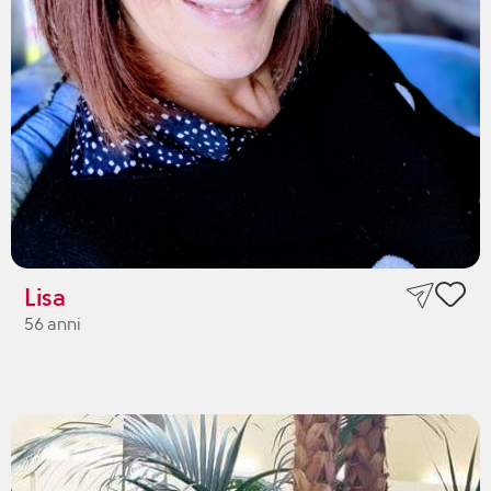
Lisa
56 anni