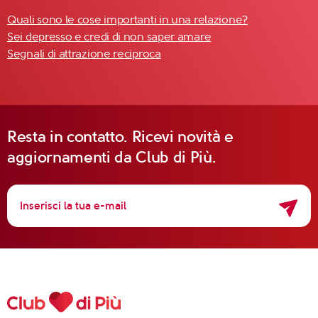
Quali sono le cose importanti in una relazione?
Sei depresso e credi di non saper amare
Segnali di attrazione reciproca
Resta in contatto. Ricevi novità e
aggiornamenti da Club di Più.