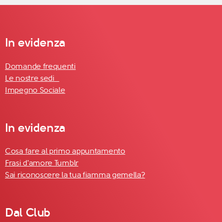
In evidenza
Domande frequenti
Le nostre sedi
Impegno Sociale
In evidenza
Cosa fare al primo appuntamento
Frasi d'amore Tumblr
Sai riconoscere la tua fiamma gemella?
Dal Club