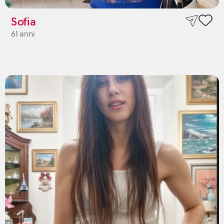
Sofia
61 anni