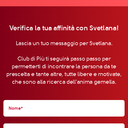
Verifica la tua affinità con Svetlana!
Lascia un tuo messaggio per Svetlana.
Club di Più ti seguirà passo passo per
permetterti di incontrare la persona da te
prescelta e tante altre, tutte libere e motivate,
che sono alla ricerca dell'anima gemella.