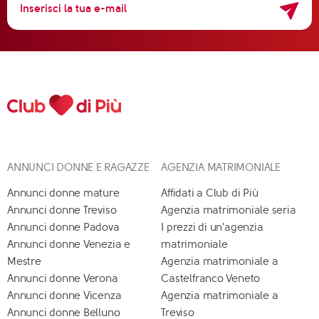
ANNUNCI DONNE E RAGAZZE
AGENZIA MATRIMONIALE
Annunci donne mature
Affidati a Club di Più
Annunci donne Treviso
Agenzia matrimoniale seria
Annunci donne Padova
I prezzi di un'agenzia
Annunci donne Venezia e
matrimoniale
Mestre
Agenzia matrimoniale a
Annunci donne Verona
Castelfranco Veneto
Annunci donne Vicenza
Agenzia matrimoniale a
Annunci donne Belluno
Treviso