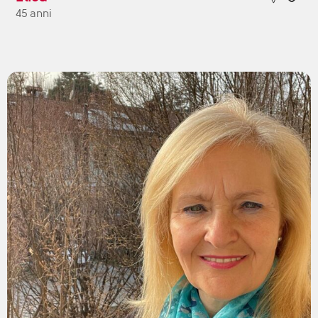
45 anni