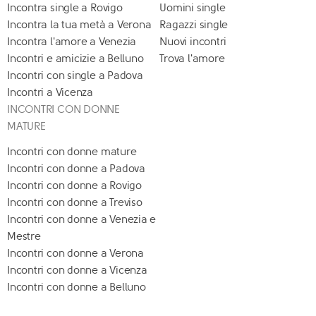
Incontra single a Rovigo
Uomini single
Incontra la tua metà a Verona
Ragazzi single
Incontra l'amore a Venezia
Nuovi incontri
Incontri e amicizie a Belluno
Trova l'amore
Incontri con single a Padova
Incontri a Vicenza
INCONTRI CON DONNE
MATURE
Incontri con donne mature
Incontri con donne a Padova
Incontri con donne a Rovigo
Incontri con donne a Treviso
Incontri con donne a Venezia e
Mestre
Incontri con donne a Verona
Incontri con donne a Vicenza
Incontri con donne a Belluno