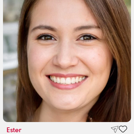
Ester