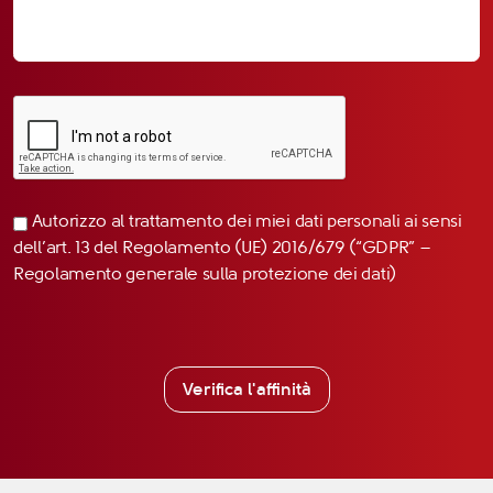
Autorizzo al trattamento dei miei dati personali ai sensi
dell’art. 13 del Regolamento (UE) 2016/679 (“GDPR” –
Regolamento generale sulla protezione dei dati)
Verifica l'affinità