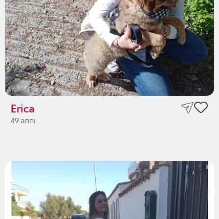
Erica
49 anni