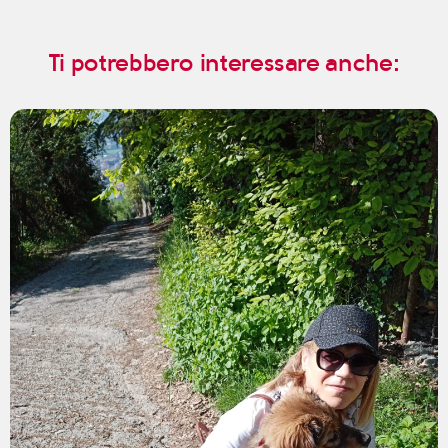
Ti potrebbero interessare anche: