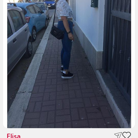
Elisa