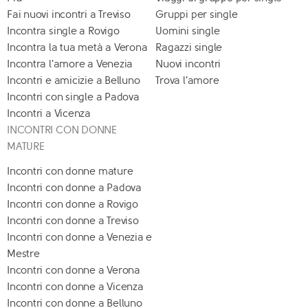
Fai nuovi incontri a Treviso
Gruppi per single
Incontra single a Rovigo
Uomini single
Incontra la tua metà a Verona
Ragazzi single
Incontra l'amore a Venezia
Nuovi incontri
Incontri e amicizie a Belluno
Trova l'amore
Incontri con single a Padova
Incontri a Vicenza
INCONTRI CON DONNE
MATURE
Incontri con donne mature
Incontri con donne a Padova
Incontri con donne a Rovigo
Incontri con donne a Treviso
Incontri con donne a Venezia e
Mestre
Incontri con donne a Verona
Incontri con donne a Vicenza
Incontri con donne a Belluno