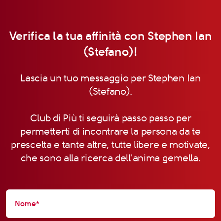
Verifica la tua affinità con Stephen Ian
(Stefano)!
Lascia un tuo messaggio per Stephen Ian
(Stefano).
Club di Più ti seguirà passo passo per
permetterti di incontrare la persona da te
prescelta e tante altre, tutte libere e motivate,
che sono alla ricerca dell'anima gemella.