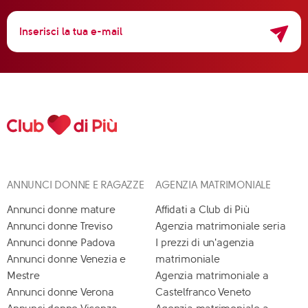
ANNUNCI DONNE E RAGAZZE
AGENZIA MATRIMONIALE
Annunci donne mature
Affidati a Club di Più
Annunci donne Treviso
Agenzia matrimoniale seria
Annunci donne Padova
I prezzi di un'agenzia
Annunci donne Venezia e
matrimoniale
Mestre
Agenzia matrimoniale a
Annunci donne Verona
Castelfranco Veneto