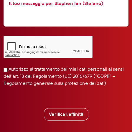
Autorizzo al trattamento dei miei dati personali ai sensi
dell’art. 13 del Regolamento (UE) 2016/679 (“GDPR” –
Regolamento generale sulla protezione dei dati)
Verifica l'affinità