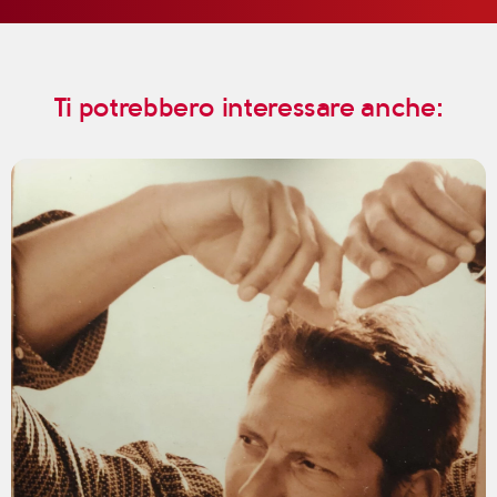
Ti potrebbero interessare anche: