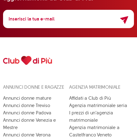
ANNUNCI DONNE E RAGAZZE
AGENZIA MATRIMONIALE
Annunci donne mature
Affidati a Club di Più
Annunci donne Treviso
Agenzia matrimoniale seria
Annunci donne Padova
I prezzi di un'agenzia
Annunci donne Venezia e
matrimoniale
Mestre
Agenzia matrimoniale a
Annunci donne Verona
Castelfranco Veneto