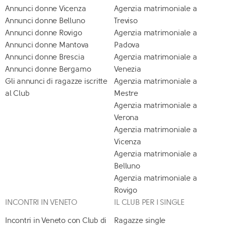
Annunci donne Vicenza
Agenzia matrimoniale a
Annunci donne Belluno
Treviso
Annunci donne Rovigo
Agenzia matrimoniale a
Annunci donne Mantova
Padova
Annunci donne Brescia
Agenzia matrimoniale a
Annunci donne Bergamo
Venezia
Gli annunci di ragazze iscritte
Agenzia matrimoniale a
al Club
Mestre
Agenzia matrimoniale a
Verona
Agenzia matrimoniale a
Vicenza
Agenzia matrimoniale a
Belluno
Agenzia matrimoniale a
Rovigo
INCONTRI IN VENETO
IL CLUB PER I SINGLE
Incontri in Veneto con Club di
Ragazze single