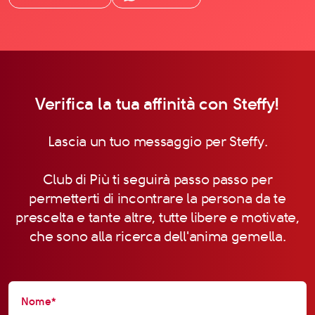
Verifica la tua affinità con Steffy!
Lascia un tuo messaggio per Steffy.
Club di Più ti seguirà passo passo per
permetterti di incontrare la persona da te
prescelta e tante altre, tutte libere e motivate,
che sono alla ricerca dell'anima gemella.