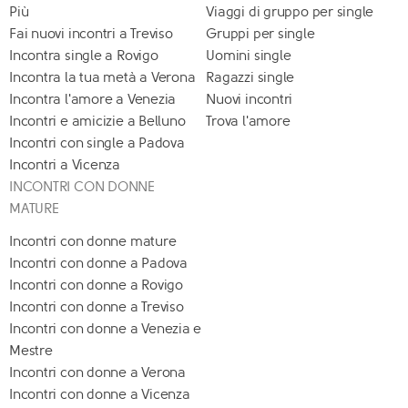
Più
Viaggi di gruppo per single
Fai nuovi incontri a Treviso
Gruppi per single
Incontra single a Rovigo
Uomini single
Incontra la tua metà a Verona
Ragazzi single
Incontra l'amore a Venezia
Nuovi incontri
Incontri e amicizie a Belluno
Trova l'amore
Incontri con single a Padova
Incontri a Vicenza
INCONTRI CON DONNE
MATURE
Incontri con donne mature
Incontri con donne a Padova
Incontri con donne a Rovigo
Incontri con donne a Treviso
Incontri con donne a Venezia e
Mestre
Incontri con donne a Verona
Incontri con donne a Vicenza