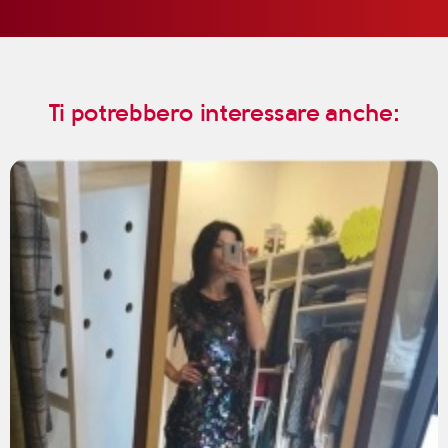
Ti potrebbero interessare anche: