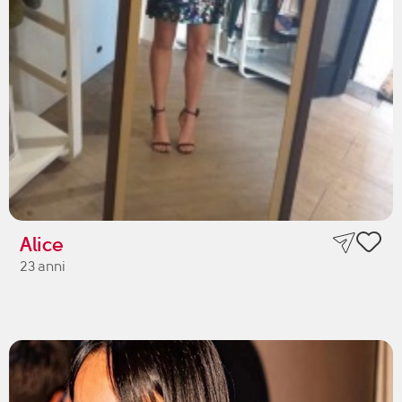
Alice
23 anni