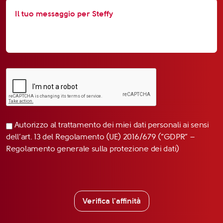
Autorizzo al trattamento dei miei dati personali ai sensi
dell’art. 13 del Regolamento (UE) 2016/679 (“GDPR” –
Regolamento generale sulla protezione dei dati)
Verifica l'affinità