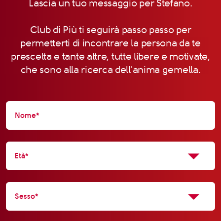
Lascia un tuo messaggio per Stefano.
Club di Più ti seguirà passo passo per
permetterti di incontrare la persona da te
prescelta e tante altre, tutte libere e motivate,
che sono alla ricerca dell'anima gemella.