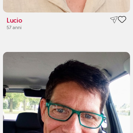
Lucio
57 anni