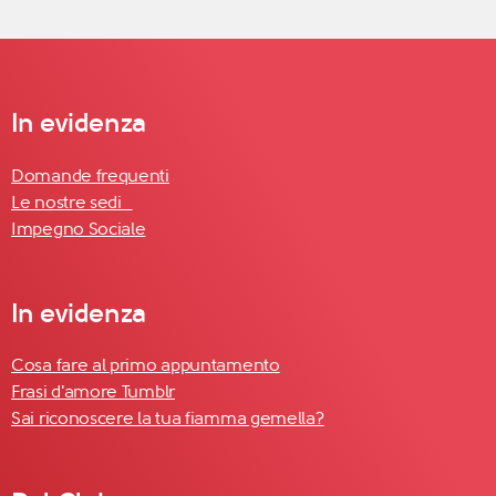
In evidenza
Domande frequenti
Le nostre sedi
Impegno Sociale
In evidenza
Cosa fare al primo appuntamento
Frasi d'amore Tumblr
Sai riconoscere la tua fiamma gemella?