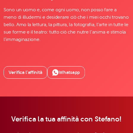
Sono un uomo e, come ogni uomo, non posso fare a
meno di illudermi e desiderare ciò che i miei occhi trovano
bello. Amo la lettura, la pittura, la fotografia, l’arte in tutte le
sue forme e il teatro: tutto ciò che nutre l’anima e stimola
l’immaginazione.
Verifica l’affinità
Whatsapp
Verifica la tua affinità con Stefano!