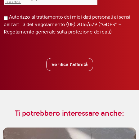
Autorizzo al trattamento dei miei dati personali ai sensi
dell’art. 13 del Regolamento (UE) 2016/679 (“GDPR” –
Regolamento generale sulla protezione dei dati)
Verifica l'affinità
Ti potrebbero interessare anche: