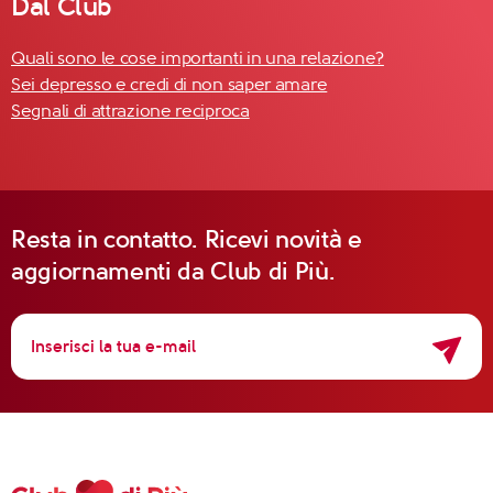
Dal Club
Quali sono le cose importanti in una relazione?
Sei depresso e credi di non saper amare
Segnali di attrazione reciproca
Resta in contatto. Ricevi novità e
aggiornamenti da Club di Più.