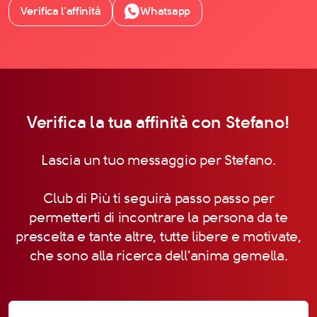
Verifica l’affinità
Whatsapp
Verifica la tua affinità con Stefano!
Lascia un tuo messaggio per Stefano.
Club di Più ti seguirà passo passo per
permetterti di incontrare la persona da te
prescelta e tante altre, tutte libere e motivate,
che sono alla ricerca dell'anima gemella.