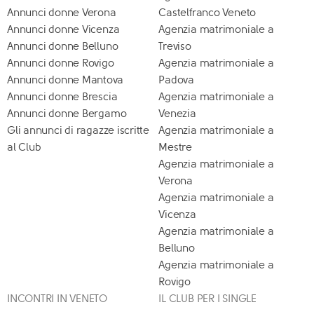
Annunci donne Verona
Castelfranco Veneto
Annunci donne Vicenza
Agenzia matrimoniale a
Annunci donne Belluno
Treviso
Annunci donne Rovigo
Agenzia matrimoniale a
Annunci donne Mantova
Padova
Annunci donne Brescia
Agenzia matrimoniale a
Annunci donne Bergamo
Venezia
Gli annunci di ragazze iscritte
Agenzia matrimoniale a
al Club
Mestre
Agenzia matrimoniale a
Verona
Agenzia matrimoniale a
Vicenza
Agenzia matrimoniale a
Belluno
Agenzia matrimoniale a
Rovigo
INCONTRI IN VENETO
IL CLUB PER I SINGLE