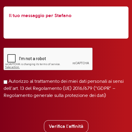
Autorizzo al trattamento dei miei dati personali ai sensi
dell’art. 13 del Regolamento (UE) 2016/679 (“GDPR” –
Regolamento generale sulla protezione dei dati)
Verifica l'affinità