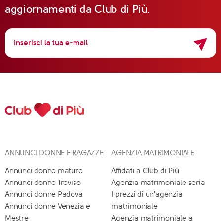
aggiornamenti da Club di Più.
ANNUNCI DONNE E RAGAZZE
AGENZIA MATRIMONIALE
Annunci donne mature
Affidati a Club di Più
Annunci donne Treviso
Agenzia matrimoniale seria
Annunci donne Padova
I prezzi di un'agenzia
Annunci donne Venezia e
matrimoniale
Mestre
Agenzia matrimoniale a