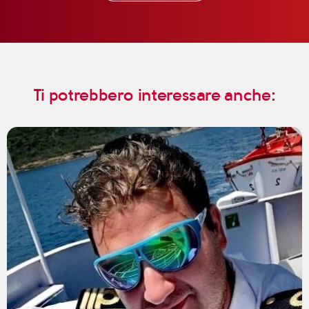
Ti potrebbero interessare anche: