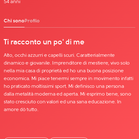
54 anni
Chi sono
Profilo
Ti racconto un po' di me
Alto, occhi azzurri e capelli scuri. Caratterialmente
dinamico e giovanile. Imprenditore di mestiere, vivo solo
nella mia casa di proprietà ed ho una buona posizione
economica. Mi piace tenermi sempre in movimento infatti
ho praticato moltissimi sport. Mi definisco una persona
dalla metalità moderna ed aperta. Mi esprimo bene, sono
stato cresciuto con valori ed una sana educazione. In
amore dò tutto.