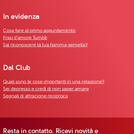
In evidenza
Cosa fare al primo appuntamento
Frasi d'amore Tumblr
Sai riconoscere la tua fiamma gemella?
Dal Club
Quali sono le cose importanti in una relazione?
Sei depresso e credi di non saper amare
Segnali di attrazione reciproca
Resta in contatto. Ricevi novità e