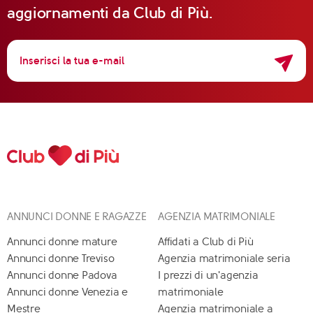
aggiornamenti da Club di Più.
ANNUNCI DONNE E RAGAZZE
AGENZIA MATRIMONIALE
Annunci donne mature
Affidati a Club di Più
Annunci donne Treviso
Agenzia matrimoniale seria
Annunci donne Padova
I prezzi di un'agenzia
Annunci donne Venezia e
matrimoniale
Mestre
Agenzia matrimoniale a