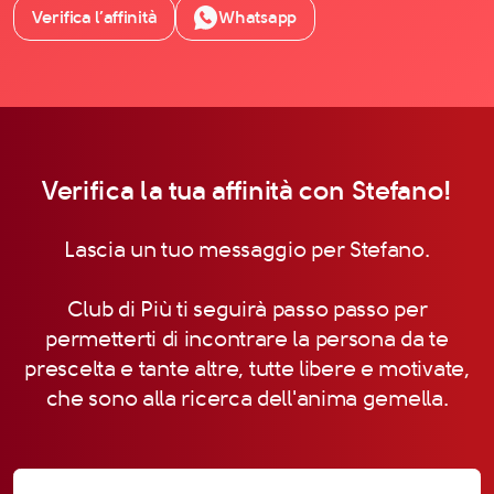
Verifica l’affinità
Whatsapp
Verifica la tua affinità con Stefano!
Lascia un tuo messaggio per Stefano.
Club di Più ti seguirà passo passo per
permetterti di incontrare la persona da te
prescelta e tante altre, tutte libere e motivate,
che sono alla ricerca dell'anima gemella.