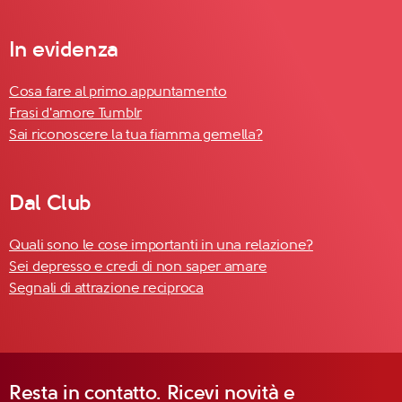
In evidenza
Cosa fare al primo appuntamento
Frasi d'amore Tumblr
Sai riconoscere la tua fiamma gemella?
Dal Club
Quali sono le cose importanti in una relazione?
Sei depresso e credi di non saper amare
Segnali di attrazione reciproca
Resta in contatto. Ricevi novità e