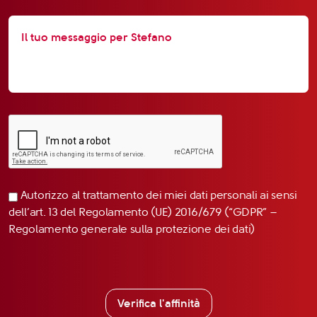
Autorizzo al trattamento dei miei dati personali ai sensi
dell’art. 13 del Regolamento (UE) 2016/679 (“GDPR” –
Regolamento generale sulla protezione dei dati)
Verifica l'affinità