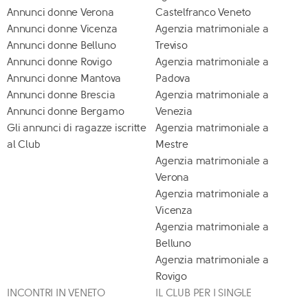
Annunci donne Verona
Castelfranco Veneto
Annunci donne Vicenza
Agenzia matrimoniale a
Annunci donne Belluno
Treviso
Annunci donne Rovigo
Agenzia matrimoniale a
Annunci donne Mantova
Padova
Annunci donne Brescia
Agenzia matrimoniale a
Annunci donne Bergamo
Venezia
Gli annunci di ragazze iscritte
Agenzia matrimoniale a
al Club
Mestre
Agenzia matrimoniale a
Verona
Agenzia matrimoniale a
Vicenza
Agenzia matrimoniale a
Belluno
Agenzia matrimoniale a
Rovigo
INCONTRI IN VENETO
IL CLUB PER I SINGLE