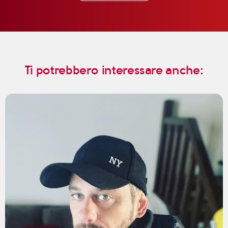
Ti potrebbero interessare anche: