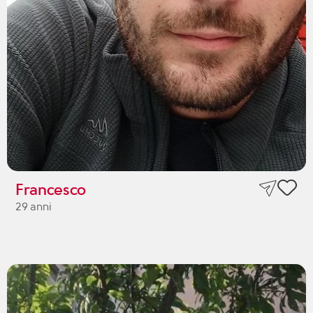
Francesco
29 anni