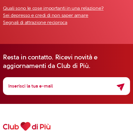
Quali sono le cose importanti in una relazione?
Sei depresso e credi di non saper amare
Segnali di attrazione reciproca
Resta in contatto. Ricevi novità e
aggiornamenti da Club di Più.