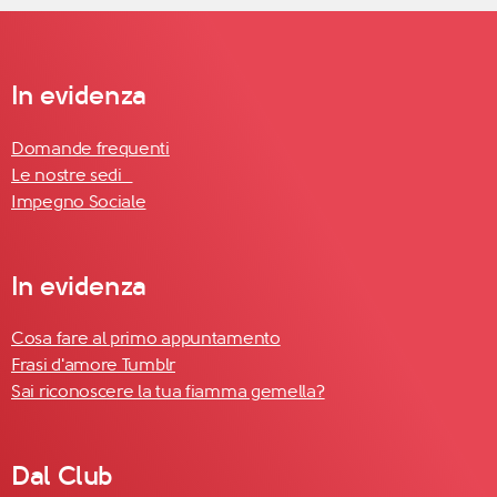
In evidenza
Domande frequenti
Le nostre sedi
Impegno Sociale
In evidenza
Cosa fare al primo appuntamento
Frasi d'amore Tumblr
Sai riconoscere la tua fiamma gemella?
Dal Club