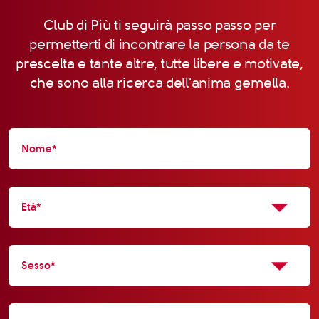
Club di Più ti seguirà passo passo per
permetterti di incontrare la persona da te
prescelta e tante altre, tutte libere e motivate,
che sono alla ricerca dell'anima gemella.