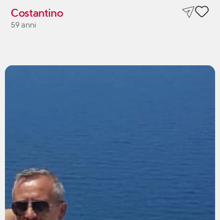
Costantino
59 anni