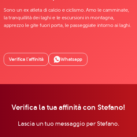
Sono un ex atleta di calcio e ciclismo. Amo le camminate,
la tranquillità dei laghi e le escursioni in montagna,
apprezzo le gite fuori porta, le passeggiate intorno ai laghi.
Verifica l’affinità
Whatsapp
Verifica la tua affinità con Stefano!
Lascia un tuo messaggio per Stefano.