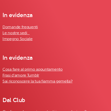
In evidenza
Domande frequenti
Le nostre sedi
Impegno Sociale
In evidenza
Cosa fare al primo appuntamento
Frasi d'amore Tumblr
Sai riconoscere la tua fiamma gemella?
Dal Club