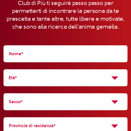
Club di Più ti seguirà passo passo per
permetterti di incontrare la persona da te
prescelta e tante altre, tutte libere e motivate,
che sono alla ricerca dell'anima gemella.