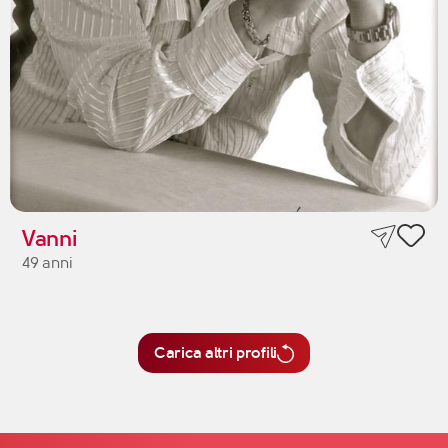
Vanni
49 anni
Carica altri profili