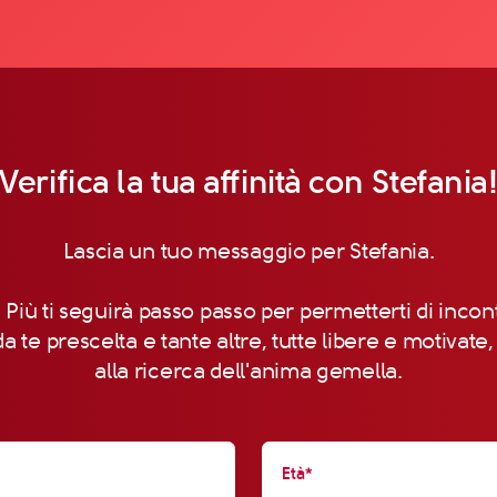
Verifica la tua affinità con Stefania
Lascia un tuo messaggio per Stefania.
 Più ti seguirà passo passo per permetterti di incon
a te prescelta e tante altre, tutte libere e motivate
alla ricerca dell'anima gemella.