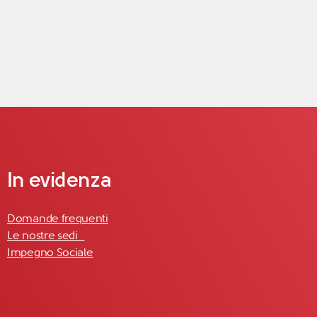
In evidenza
Domande frequenti
Le nostre sedi
Impegno Sociale