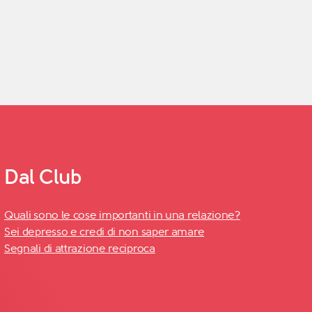
Dal Club
Quali sono le cose importanti in una relazione?
Sei depresso e credi di non saper amare
Segnali di attrazione reciproca