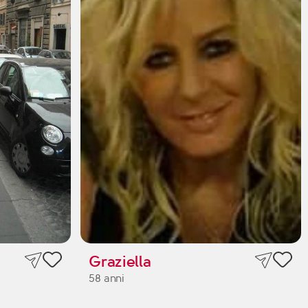
Graziella
58 anni