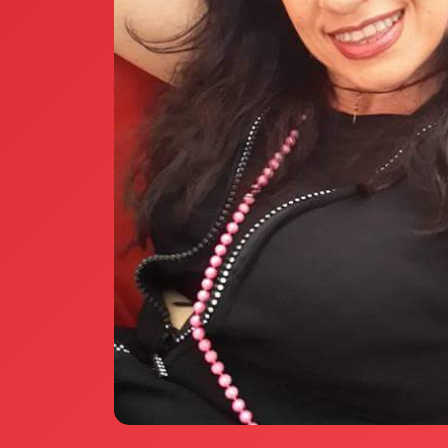
Annunci Donne