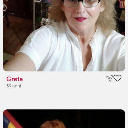
Greta
59 anni