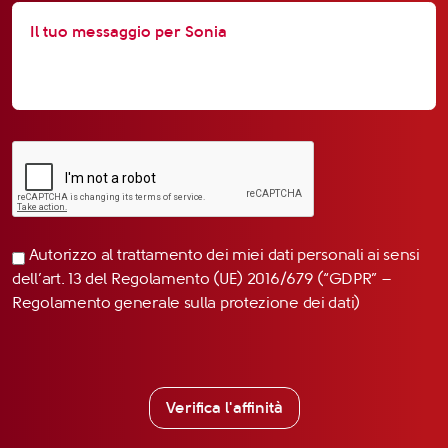
Autorizzo al trattamento dei miei dati personali ai sensi
dell’art. 13 del Regolamento (UE) 2016/679 (“GDPR” –
Regolamento generale sulla protezione dei dati)
Verifica l'affinità