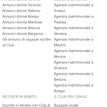
Annunci donne Vicenza
Agenzia matrimoniale a
Annunci donne Belluno
Treviso
Annunci donne Rovigo
Agenzia matrimoniale a
Annunci donne Mantova
Padova
Annunci donne Brescia
Agenzia matrimoniale a
Annunci donne Bergamo
Venezia
Gli annunci di ragazze iscritte
Agenzia matrimoniale a
al Club
Mestre
Agenzia matrimoniale a
Verona
Agenzia matrimoniale a
Vicenza
Agenzia matrimoniale a
Belluno
Agenzia matrimoniale a
Rovigo
INCONTRI IN VENETO
IL CLUB PER I SINGLE
Incontri in Veneto con Club di
Ragazze single