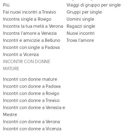
Più
Viaggi di gruppo per single
Fai nuovi incontri a Treviso
Gruppi per single
Incontra single a Rovigo
Uomini single
Incontra la tua metà a Verona
Ragazzi single
Incontra l'amore a Venezia
Nuovi incontri
Incontri e amicizie a Belluno
Trova l'amore
Incontri con single a Padova
Incontri a Vicenza
INCONTRI CON DONNE
MATURE
Incontri con donne mature
Incontri con donne a Padova
Incontri con donne a Rovigo
Incontri con donne a Treviso
Incontri con donne a Venezia e
Mestre
Incontri con donne a Verona
Incontri con donne a Vicenza