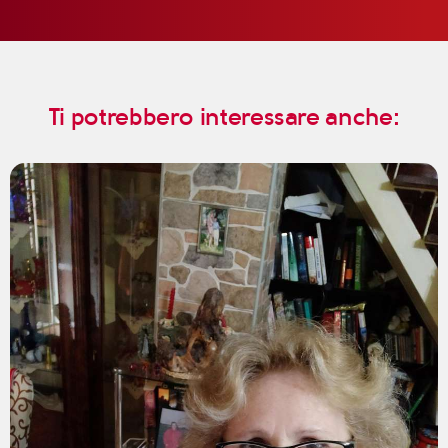
Ti potrebbero interessare anche: