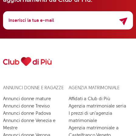
ANNUNCI DONNE E RAGAZZE
AGENZIA MATRIMONIALE
Annunci donne mature
Affidati a Club di Più
Annunci donne Treviso
Agenzia matrimoniale seria
Annunci donne Padova
I prezzi di un'agenzia
Annunci donne Venezia e
matrimoniale
Mestre
Agenzia matrimoniale a
Annunci donne Verona
Castelfranco Veneto