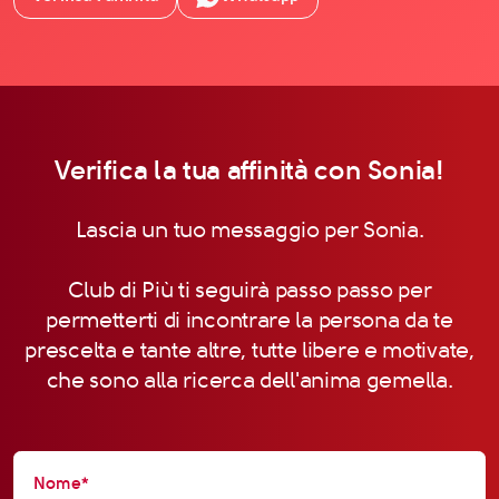
Verifica la tua affinità con Sonia!
Lascia un tuo messaggio per Sonia.
Club di Più ti seguirà passo passo per
permetterti di incontrare la persona da te
prescelta e tante altre, tutte libere e motivate,
che sono alla ricerca dell'anima gemella.