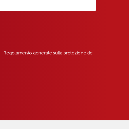
R” – Regolamento generale sulla protezione dei