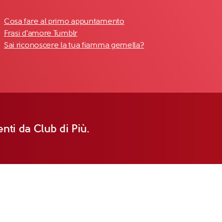
Cosa fare al primo appuntamento
Frasi d'amore Tumblr
Sai riconoscere la tua fiamma gemella?
nti da Club di Più.