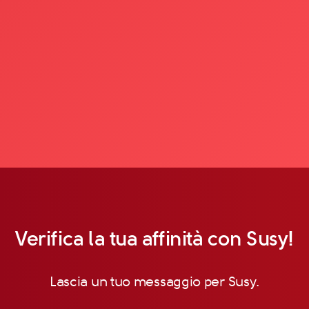
Verifica la tua affinità con Susy!
Lascia un tuo messaggio per Susy.