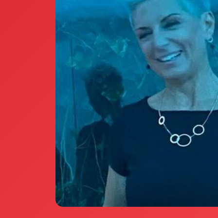
Annunci Donne