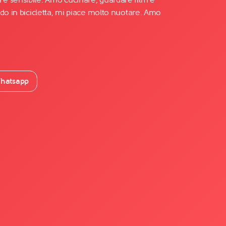
do in bicicletta, mi piace molto nuotare. Amo
hatsapp