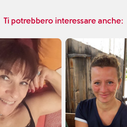
Ti potrebbero interessare anche: