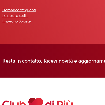
Domande frequenti
Le nostre sedi
Impegno Sociale
Resta in contatto. Ricevi novità e aggiorname