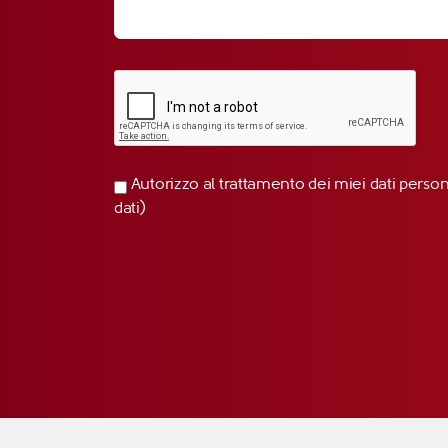
Autorizzo al trattamento dei miei dati perso
dati)