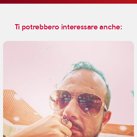
Ti potrebbero interessare anche: