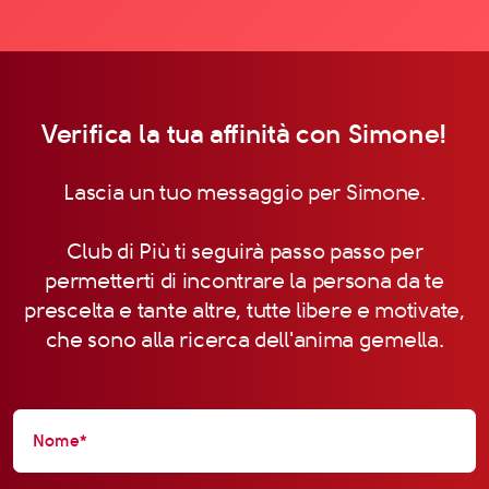
Verifica la tua affinità con Simone!
Lascia un tuo messaggio per Simone.
Club di Più ti seguirà passo passo per
permetterti di incontrare la persona da te
prescelta e tante altre, tutte libere e motivate,
che sono alla ricerca dell'anima gemella.