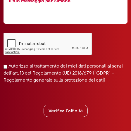
Autorizzo al trattamento dei miei dati personali ai sensi
dell’art. 13 del Regolamento (UE) 2016/679 (“GDPR” –
Regolamento generale sulla protezione dei dati)
Verifica l'affinità