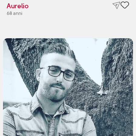
Aurelio
68 anni