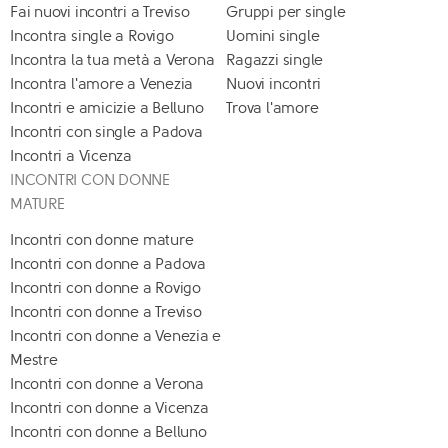
Fai nuovi incontri a Treviso
Gruppi per single
Incontra single a Rovigo
Uomini single
Incontra la tua metà a Verona
Ragazzi single
Incontra l'amore a Venezia
Nuovi incontri
Incontri e amicizie a Belluno
Trova l'amore
Incontri con single a Padova
Incontri a Vicenza
INCONTRI CON DONNE
MATURE
Incontri con donne mature
Incontri con donne a Padova
Incontri con donne a Rovigo
Incontri con donne a Treviso
Incontri con donne a Venezia e
Mestre
Incontri con donne a Verona
Incontri con donne a Vicenza
Incontri con donne a Belluno