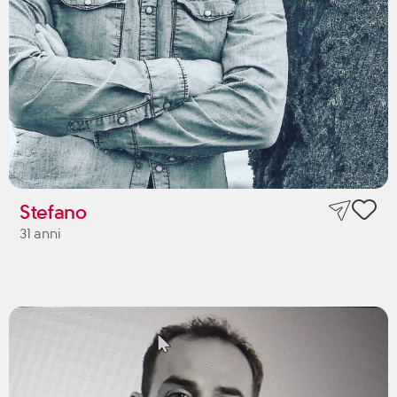
Stefano
31 anni