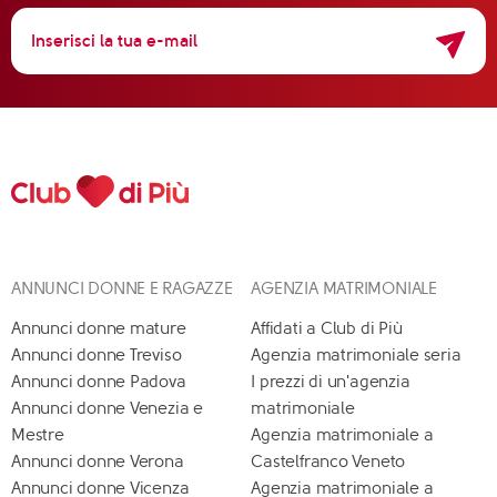
ANNUNCI DONNE E RAGAZZE
AGENZIA MATRIMONIALE
Annunci donne mature
Affidati a Club di Più
Annunci donne Treviso
Agenzia matrimoniale seria
Annunci donne Padova
I prezzi di un'agenzia
Annunci donne Venezia e
matrimoniale
Mestre
Agenzia matrimoniale a
Annunci donne Verona
Castelfranco Veneto
Annunci donne Vicenza
Agenzia matrimoniale a