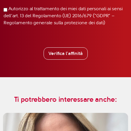
Autorizzo al trattamento dei miei dati personali ai sensi
dell’art. 13 del Regolamento (UE) 2016/679 (“GDPR” –
Regolamento generale sulla protezione dei dati)
Verifica l'affinità
Ti potrebbero interessare anche: