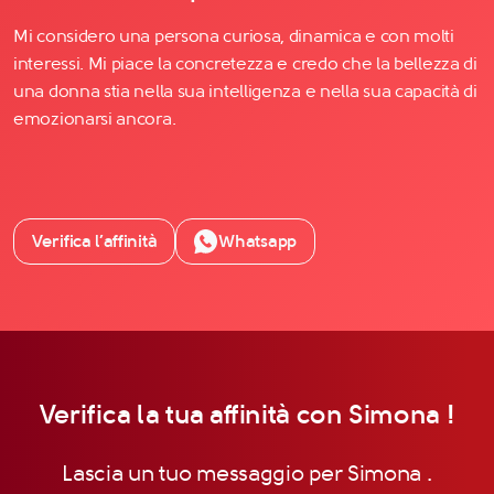
Mi considero una persona curiosa, dinamica e con molti
interessi. Mi piace la concretezza e credo che la bellezza di
una donna stia nella sua intelligenza e nella sua capacità di
emozionarsi ancora.
Verifica l’affinità
Whatsapp
Verifica la tua affinità con Simona !
Lascia un tuo messaggio per Simona .