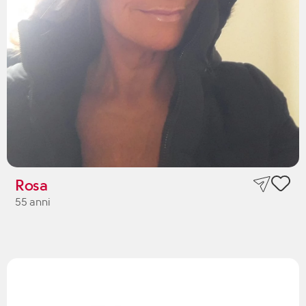
Rosa
55 anni