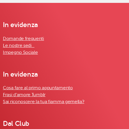
In evidenza
Domande frequenti
Le nostre sedi
Impegno Sociale
In evidenza
Cosa fare al primo appuntamento
Frasi d'amore Tumblr
Sai riconoscere la tua fiamma gemella?
Dal Club