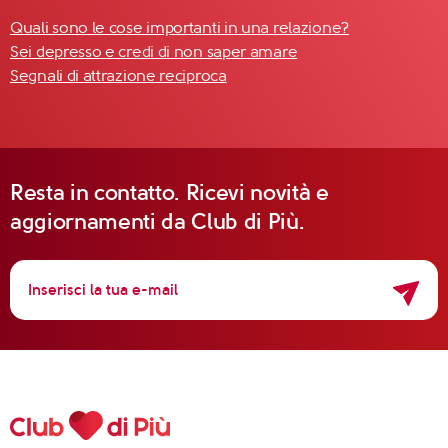
Quali sono le cose importanti in una relazione?
Sei depresso e credi di non saper amare
Segnali di attrazione reciproca
Resta in contatto. Ricevi novità e
aggiornamenti da Club di Più.