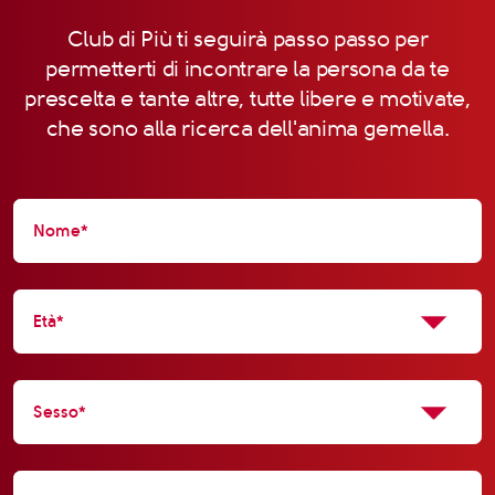
Club di Più ti seguirà passo passo per
permetterti di incontrare la persona da te
prescelta e tante altre, tutte libere e motivate,
che sono alla ricerca dell'anima gemella.