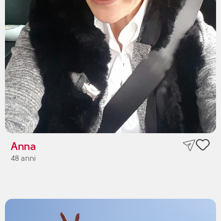
Anna
48 anni