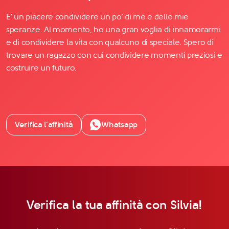
E' un piacere condividere un po' di me e delle mie
speranze. Al momento, ho una gran voglia di innamorarmi
e di condividere la vita con qualcuno di speciale. Spero di
trovare un ragazzo con cui condividere momenti preziosi e
costruire un futuro.
Verifica l’affinità
Whatsapp
Verifica la tua affinità con Silvia!