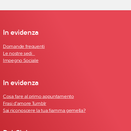
In evidenza
Domande frequenti
Le nostre sedi
Impegno Sociale
In evidenza
Cosa fare al primo appuntamento
Frasi d'amore Tumblr
Sai riconoscere la tua fiamma gemella?