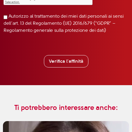
Autorizzo al trattamento dei miei dati personali ai sensi
dell’art. 13 del Regolamento (UE) 2016/679 (“GDPR” –
Regolamento generale sulla protezione dei dati)
Verifica l'affinità
Ti potrebbero interessare anche: