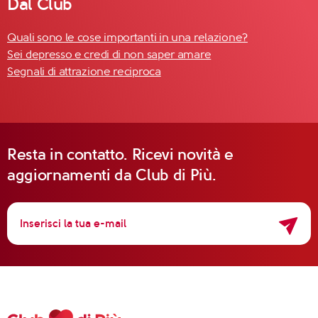
Dal Club
Quali sono le cose importanti in una relazione?
Sei depresso e credi di non saper amare
Segnali di attrazione reciproca
Resta in contatto. Ricevi novità e
aggiornamenti da Club di Più.