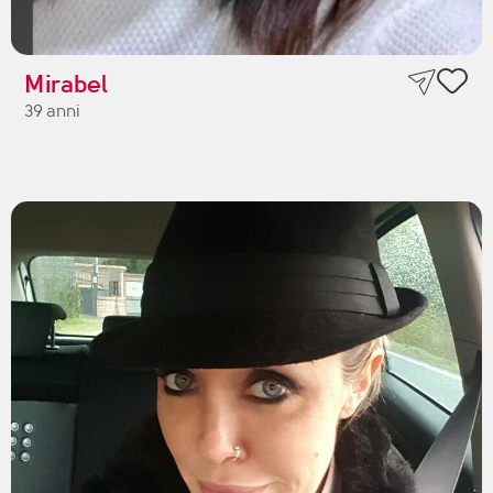
Mirabel
39 anni