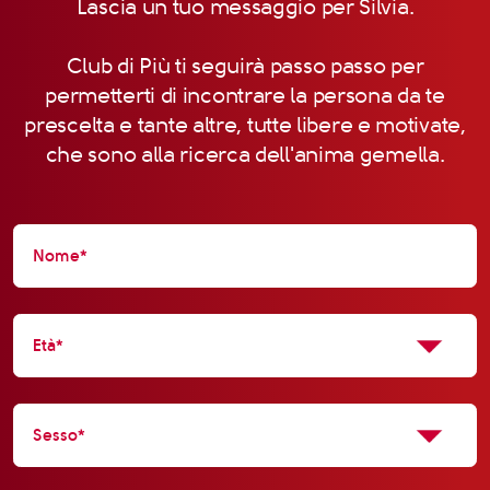
Lascia un tuo messaggio per Silvia.
Club di Più ti seguirà passo passo per
permetterti di incontrare la persona da te
prescelta e tante altre, tutte libere e motivate,
che sono alla ricerca dell'anima gemella.