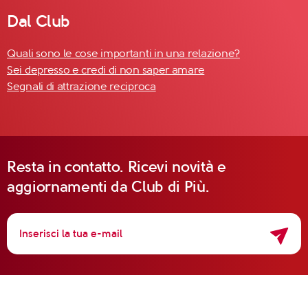
Dal Club
Quali sono le cose importanti in una relazione?
Sei depresso e credi di non saper amare
Segnali di attrazione reciproca
Resta in contatto. Ricevi novità e
aggiornamenti da Club di Più.