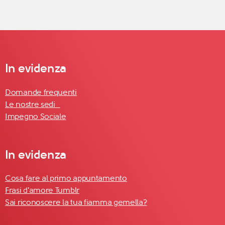
In evidenza
Domande frequenti
Le nostre sedi
Impegno Sociale
In evidenza
Cosa fare al primo appuntamento
Frasi d'amore Tumblr
Sai riconoscere la tua fiamma gemella?