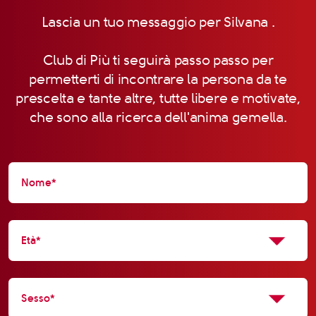
Lascia un tuo messaggio per Silvana .
Club di Più ti seguirà passo passo per
permetterti di incontrare la persona da te
prescelta e tante altre, tutte libere e motivate,
che sono alla ricerca dell'anima gemella.