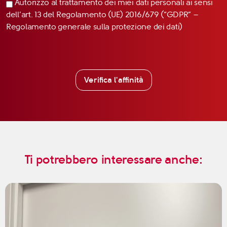
Autorizzo al trattamento dei miei dati personali ai sensi
dell’art. 13 del Regolamento (UE) 2016/679 (“GDPR” –
Regolamento generale sulla protezione dei dati)
Verifica l'affinità
Ti potrebbero interessare anche: