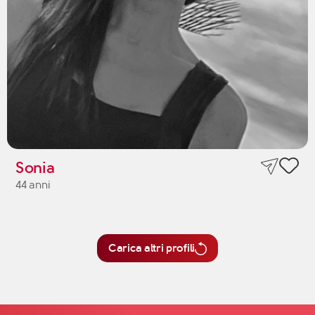
Sonia
44 anni
Carica altri profili