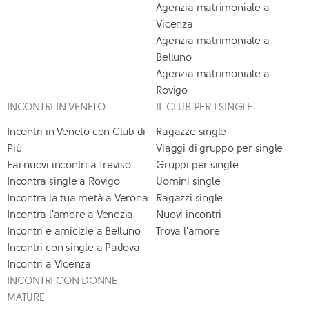
Agenzia matrimoniale a
Vicenza
Agenzia matrimoniale a
Belluno
Agenzia matrimoniale a
Rovigo
INCONTRI IN VENETO
IL CLUB PER I SINGLE
Incontri in Veneto con Club di
Ragazze single
Più
Viaggi di gruppo per single
Fai nuovi incontri a Treviso
Gruppi per single
Incontra single a Rovigo
Uomini single
Incontra la tua metà a Verona
Ragazzi single
Incontra l'amore a Venezia
Nuovi incontri
Incontri e amicizie a Belluno
Trova l'amore
Incontri con single a Padova
Incontri a Vicenza
INCONTRI CON DONNE
MATURE