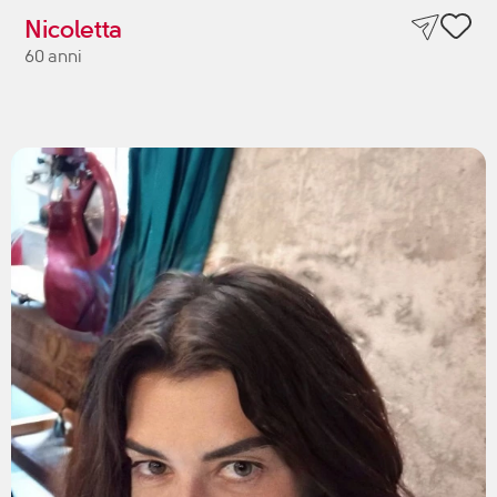
Nicoletta
60 anni