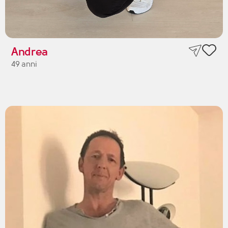
Andrea
49 anni