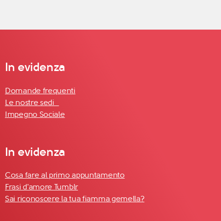
In evidenza
Domande frequenti
Le nostre sedi
Impegno Sociale
In evidenza
Cosa fare al primo appuntamento
Frasi d'amore Tumblr
Sai riconoscere la tua fiamma gemella?