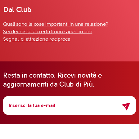
Dal Club
Quali sono le cose importanti in una relazione?
Sei depresso e credi di non saper amare
Segnali di attrazione reciproca
Resta in contatto. Ricevi novità e
aggiornamenti da Club di Più.