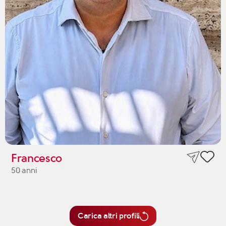
Francesco
50 anni
Carica altri profili