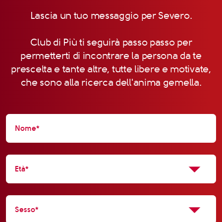
Lascia un tuo messaggio per Severo.
Club di Più ti seguirà passo passo per
permetterti di incontrare la persona da te
prescelta e tante altre, tutte libere e motivate,
che sono alla ricerca dell'anima gemella.