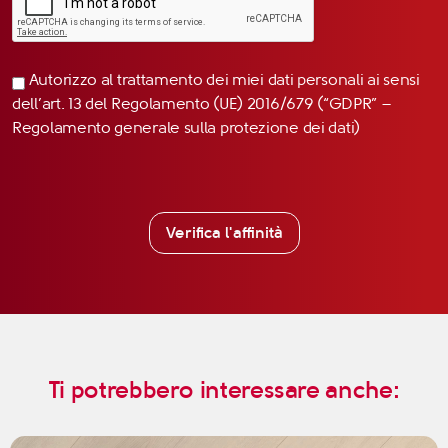
Autorizzo al trattamento dei miei dati personali ai sensi
dell’art. 13 del Regolamento (UE) 2016/679 (“GDPR” –
Regolamento generale sulla protezione dei dati)
Verifica l'affinità
Ti potrebbero interessare anche: