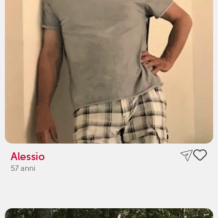
Alessio
57 anni