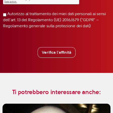
Autorizzo al trattamento dei miei dati personali ai sensi
dell’art. 13 del Regolamento (UE) 2016/679 (“GDPR” –
Regolamento generale sulla protezione dei dati)
Verifica l'affinità
Ti potrebbero interessare anche: