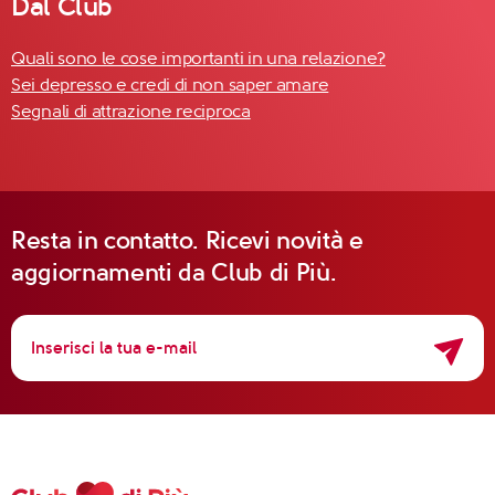
Dal Club
Quali sono le cose importanti in una relazione?
Sei depresso e credi di non saper amare
Segnali di attrazione reciproca
Resta in contatto. Ricevi novità e
aggiornamenti da Club di Più.