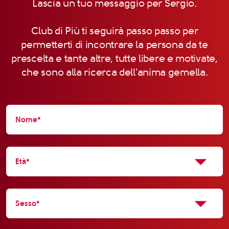
Lascia un tuo messaggio per Sergio.
Club di Più ti seguirà passo passo per
permetterti di incontrare la persona da te
prescelta e tante altre, tutte libere e motivate,
che sono alla ricerca dell'anima gemella.