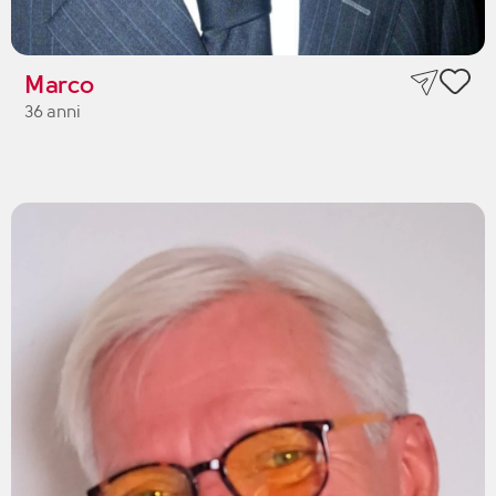
Marco
36 anni