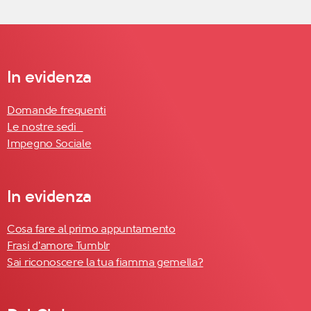
In evidenza
Domande frequenti
Le nostre sedi
Impegno Sociale
In evidenza
Cosa fare al primo appuntamento
Frasi d'amore Tumblr
Sai riconoscere la tua fiamma gemella?