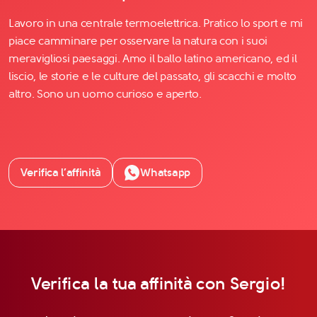
Lavoro in una centrale termoelettrica. Pratico lo sport e mi
piace camminare per osservare la natura con i suoi
meravigliosi paesaggi. Amo il ballo latino americano, ed il
liscio, le storie e le culture del passato, gli scacchi e molto
altro. Sono un uomo curioso e aperto.
Verifica l’affinità
Whatsapp
Verifica la tua affinità con Sergio!