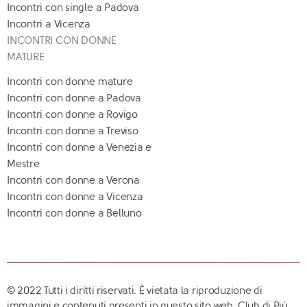
Incontri con single a Padova
Incontri a Vicenza
INCONTRI CON DONNE
MATURE
Incontri con donne mature
Incontri con donne a Padova
Incontri con donne a Rovigo
Incontri con donne a Treviso
Incontri con donne a Venezia e
Mestre
Incontri con donne a Verona
Incontri con donne a Vicenza
Incontri con donne a Belluno
© 2022 Tutti i diritti riservati. È vietata la riproduzione di
immagini e contenuti presenti in questo sito web. Club di Più