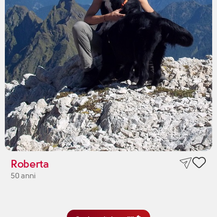
Roberta
50 anni