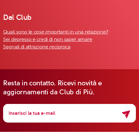
Dal Club
Quali sono le cose importanti in una relazione?
Sei depresso e credi di non saper amare
Segnali di attrazione reciproca
Resta in contatto. Ricevi novità e
aggiornamenti da Club di Più.