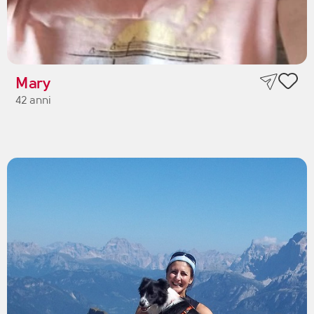
Mary
42 anni