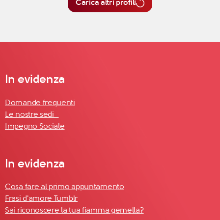
Carica altri profili
In evidenza
Domande frequenti
Le nostre sedi
Impegno Sociale
In evidenza
Cosa fare al primo appuntamento
Frasi d'amore Tumblr
Sai riconoscere la tua fiamma gemella?