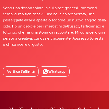
Sono una donna solare, a cui piace godersi i momenti
semplici ma significativi: una bella chiacchierata, una
passeggiata all'aria aperta o scoprire un nuovo angolo della
città. Ho un debole per i mercatini dell'usato, l'artigianato e
tutto ciò che ha una storia da raccontare. Mi considero una
persona creativa, curiosa e trasparente. Apprezzo l'onestà
e chi sa ridere di gusto.
Verifica l’affinità
Whatsapp