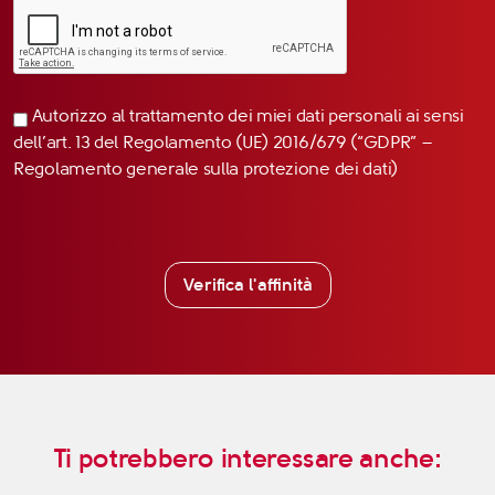
Autorizzo al trattamento dei miei dati personali ai sensi
dell’art. 13 del Regolamento (UE) 2016/679 (“GDPR” –
Regolamento generale sulla protezione dei dati)
Verifica l'affinità
Ti potrebbero interessare anche: