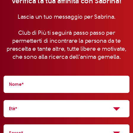
Verifica la tua affinità con Sabrina!
Lascia un tuo messaggio per Sabrina.
Club di Più ti seguirà passo passo per
permetterti di incontrare la persona da te
prescelta e tante altre, tutte libere e motivate,
che sono alla ricerca dell'anima gemella.