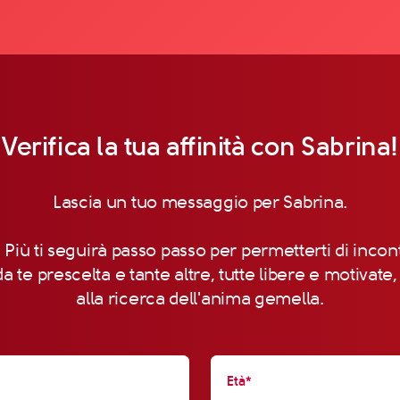
Verifica la tua affinità con Sabrina!
Lascia un tuo messaggio per Sabrina.
 Più ti seguirà passo passo per permetterti di incon
a te prescelta e tante altre, tutte libere e motivate
alla ricerca dell'anima gemella.