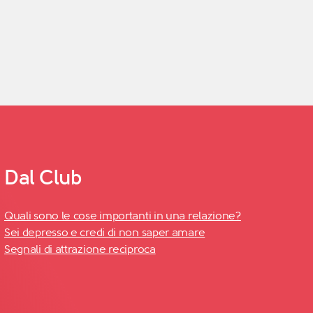
Dal Club
Quali sono le cose importanti in una relazione?
Sei depresso e credi di non saper amare
Segnali di attrazione reciproca