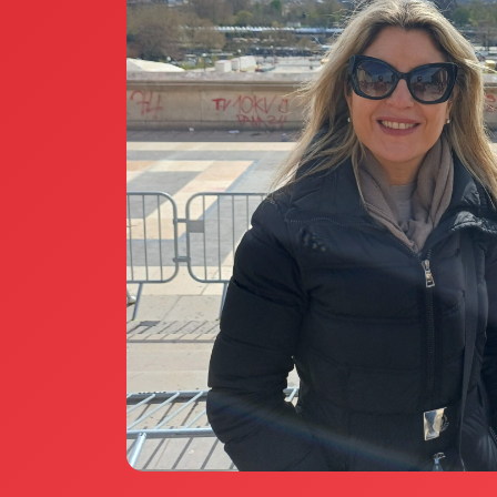
Annunci Donne