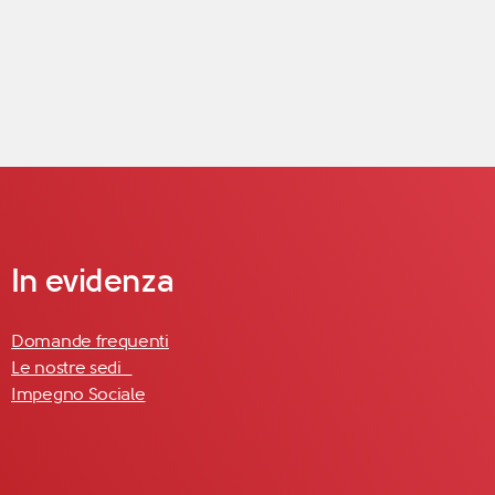
In evidenza
Domande frequenti
Le nostre sedi
Impegno Sociale