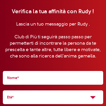
Verifica la tua affinità con Rudy !
Lascia un tuo messaggio per Rudy .
Club di Più ti seguirà passo passo per
permetterti di incontrare la persona da te
prescelta e tante altre, tutte libere e motivate,
che sono alla ricerca dell'anima gemella.