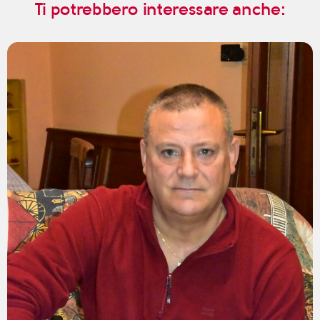
Ti potrebbero interessare anche: