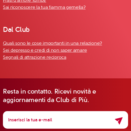
Frasi d'amore Tumblr
Sai riconoscere la tua fiamma gemella?
Dal Club
Quali sono le cose importanti in una relazione?
Sei depresso e credi di non saper amare
Segnali di attrazione reciproca
Resta in contatto. Ricevi novità e
aggiornamenti da Club di Più.