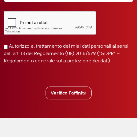
Autorizzo al trattamento dei miei dati personali ai sensi
dell’art. 13 del Regolamento (UE) 2016/679 (“GDPR” –
Regolamento generale sulla protezione dei dati)
Verifica l'affinità