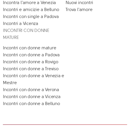
Incontra l'amore a Venezia
Nuovi incontri
Incontri e amicizie a Belluno
Trova l'amore
Incontri con single a Padova
Incontri a Vicenza
INCONTRI CON DONNE
MATURE
Incontri con donne mature
Incontri con donne a Padova
Incontri con donne a Rovigo
Incontri con donne a Treviso
Incontri con donne a Venezia e
Mestre
Incontri con donne a Verona
Incontri con donne a Vicenza
Incontri con donne a Belluno