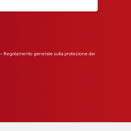
R” – Regolamento generale sulla protezione dei