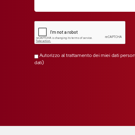
Autorizzo al trattamento dei miei dati perso
dati)