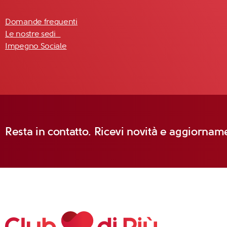
Domande frequenti
Le nostre sedi
Impegno Sociale
Resta in contatto. Ricevi novità e aggiorname