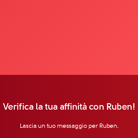
Verifica la tua affinità con Ruben!
Lascia un tuo messaggio per Ruben.