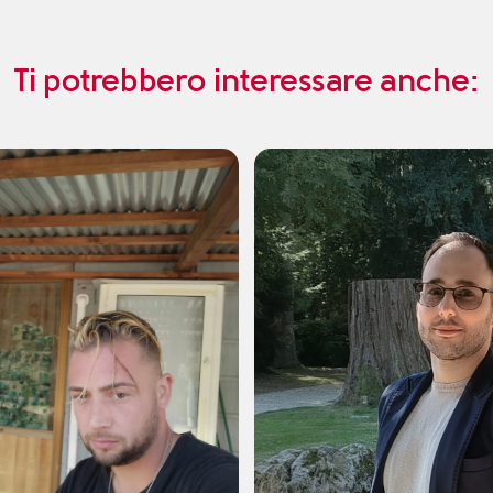
Ti potrebbero interessare anche: