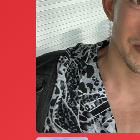
Annunci Donne