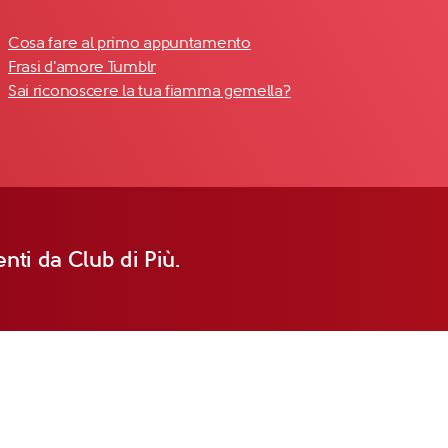
Cosa fare al primo appuntamento
Frasi d'amore Tumblr
Sai riconoscere la tua fiamma gemella?
nti da Club di Più.