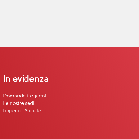
In evidenza
Domande frequenti
Le nostre sedi
Impegno Sociale