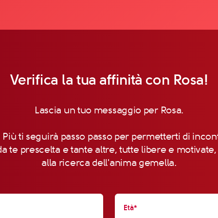
Verifica la tua affinità con Rosa!
Lascia un tuo messaggio per Rosa.
 Più ti seguirà passo passo per permetterti di incon
a te prescelta e tante altre, tutte libere e motivate
alla ricerca dell'anima gemella.