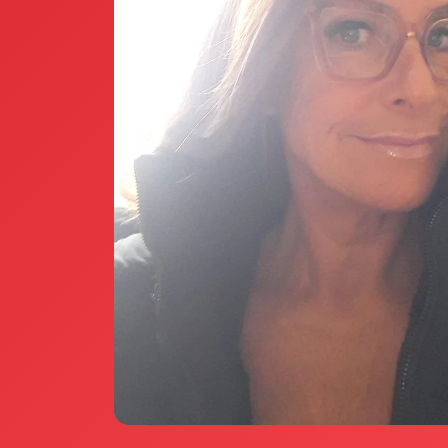
Annunci Donne