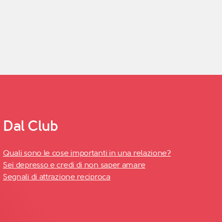
Dal Club
Quali sono le cose importanti in una relazione?
Sei depresso e credi di non saper amare
Segnali di attrazione reciproca