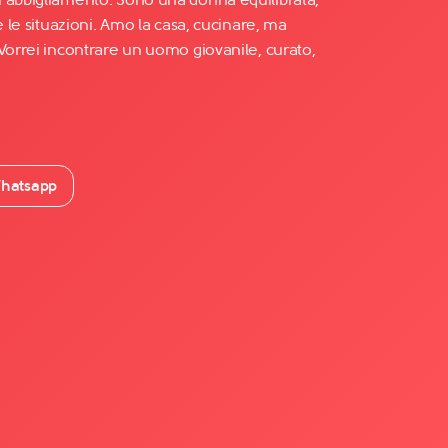
e le situazioni. Amo la casa, cucinare, ma
 Vorrei incontrare un uomo giovanile, curato,
hatsapp