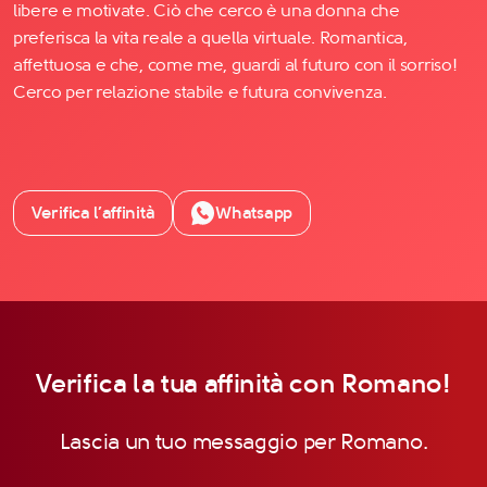
libere e motivate. Ciò che cerco è una donna che
preferisca la vita reale a quella virtuale. Romantica,
affettuosa e che, come me, guardi al futuro con il sorriso!
Cerco per relazione stabile e futura convivenza.
Verifica l’affinità
Whatsapp
Verifica la tua affinità con Romano!
Lascia un tuo messaggio per Romano.