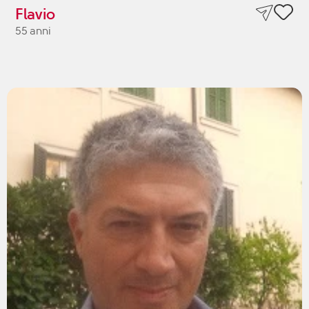
Flavio
55 anni