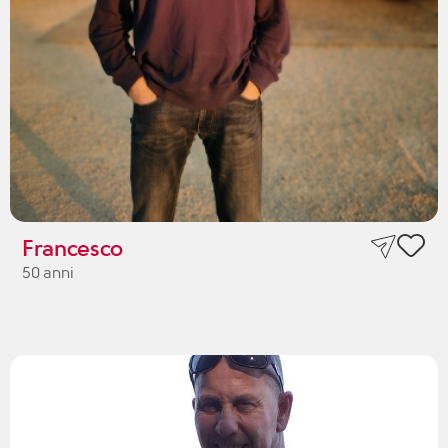
Francesco
50 anni