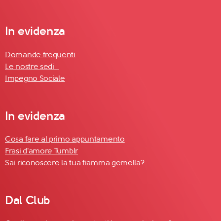
In evidenza
Domande frequenti
Le nostre sedi
Impegno Sociale
In evidenza
Cosa fare al primo appuntamento
Frasi d'amore Tumblr
Sai riconoscere la tua fiamma gemella?
Dal Club