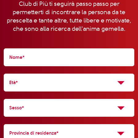
Club di Più ti seguirà passo passo per
permetterti di incontrare la persona da te
prescelta e tante altre, tutte libere e motivate,
che sono alla ricerca dell'anima gemella.