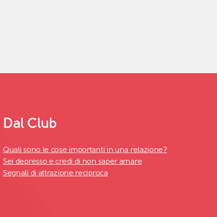
Dal Club
Quali sono le cose importanti in una relazione?
Sei depresso e credi di non saper amare
Segnali di attrazione reciproca