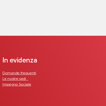
In evidenza
Domande frequenti
Le nostre sedi
Impegno Sociale