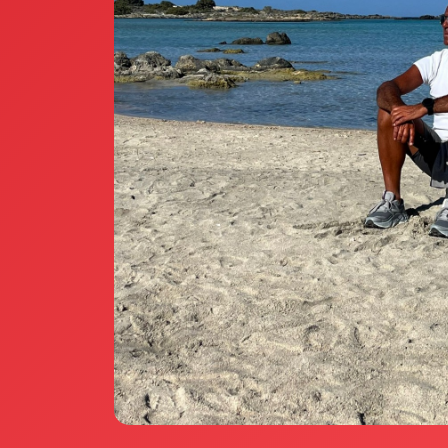
Annunci Donne