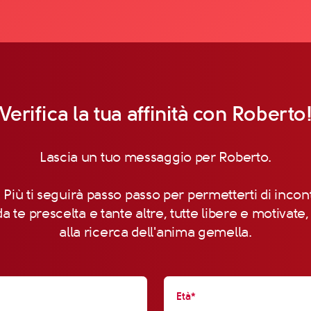
Verifica la tua affinità con Roberto
Lascia un tuo messaggio per Roberto.
 Più ti seguirà passo passo per permetterti di incon
a te prescelta e tante altre, tutte libere e motivate
alla ricerca dell'anima gemella.