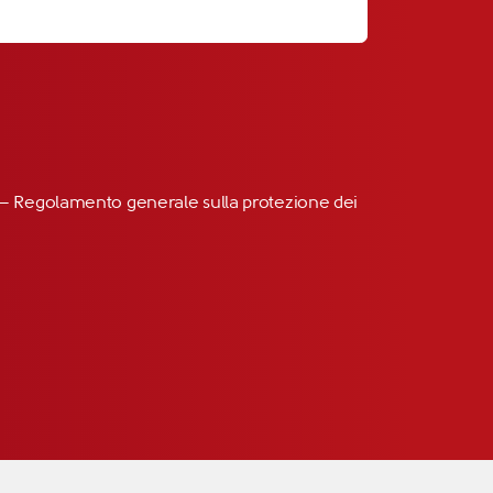
R” – Regolamento generale sulla protezione dei