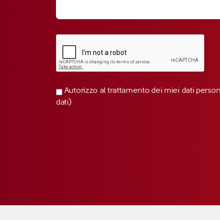
Autorizzo al trattamento dei miei dati perso
dati)