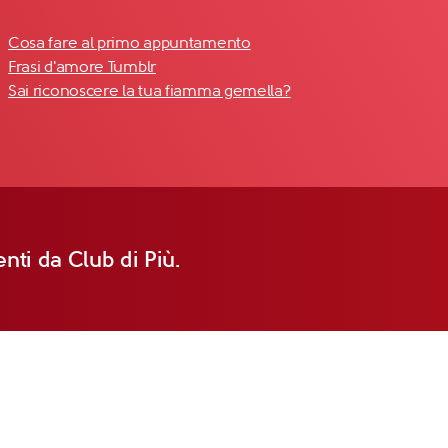
Cosa fare al primo appuntamento
Frasi d'amore Tumblr
Sai riconoscere la tua fiamma gemella?
nti da Club di Più.