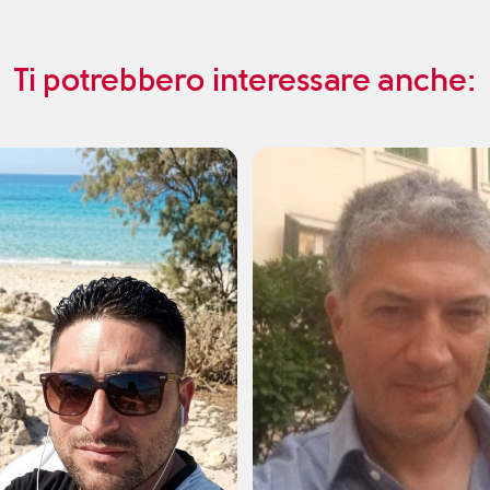
Ti potrebbero interessare anche: