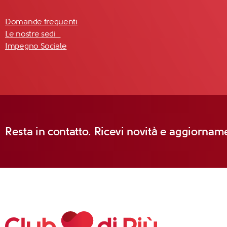
Domande frequenti
Le nostre sedi
Impegno Sociale
Resta in contatto. Ricevi novità e aggiorname