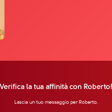
Verifica la tua affinità con Roberto
Lascia un tuo messaggio per Roberto.