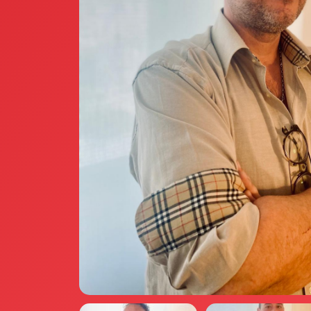
Annunci Donne