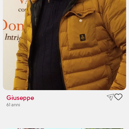
Giuseppe
61 anni