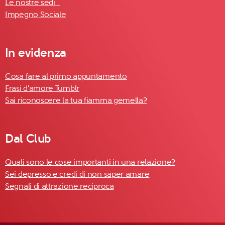
Le nostre sedi
Impegno Sociale
In evidenza
Cosa fare al primo appuntamento
Frasi d'amore Tumblr
Sai riconoscere la tua fiamma gemella?
Dal Club
Quali sono le cose importanti in una relazione?
Sei depresso e credi di non saper amare
Segnali di attrazione reciproca