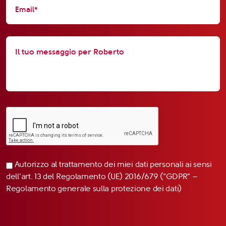
Autorizzo al trattamento dei miei dati personali ai sensi
dell’art. 13 del Regolamento (UE) 2016/679 (“GDPR” –
Regolamento generale sulla protezione dei dati)