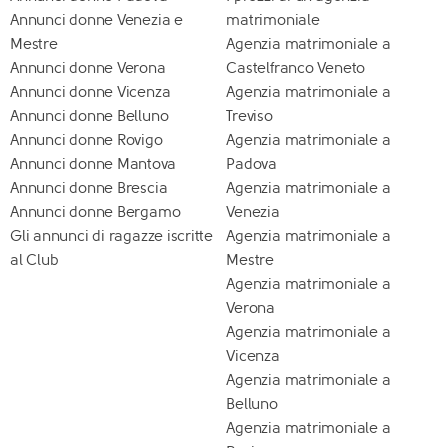
Annunci donne Venezia e
matrimoniale
Mestre
Agenzia matrimoniale a
Annunci donne Verona
Castelfranco Veneto
Annunci donne Vicenza
Agenzia matrimoniale a
Annunci donne Belluno
Treviso
Annunci donne Rovigo
Agenzia matrimoniale a
Annunci donne Mantova
Padova
Annunci donne Brescia
Agenzia matrimoniale a
Annunci donne Bergamo
Venezia
Gli annunci di ragazze iscritte
Agenzia matrimoniale a
al Club
Mestre
Agenzia matrimoniale a
Verona
Agenzia matrimoniale a
Vicenza
Agenzia matrimoniale a
Belluno
Agenzia matrimoniale a