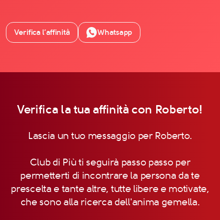
Verifica l’affinità
Whatsapp
Verifica la tua affinità con Roberto!
Lascia un tuo messaggio per Roberto.
Club di Più ti seguirà passo passo per
permetterti di incontrare la persona da te
prescelta e tante altre, tutte libere e motivate,
che sono alla ricerca dell'anima gemella.