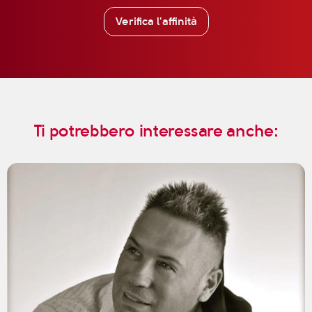
Verifica l'affinità
Ti potrebbero interessare anche: