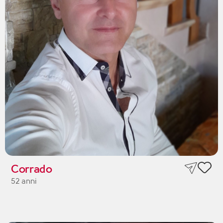
Corrado
52 anni