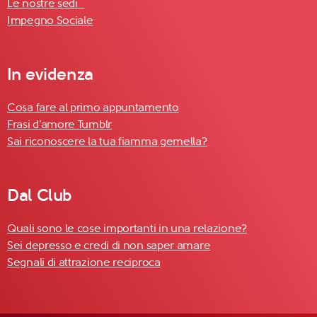
Le nostre sedi
Impegno Sociale
In evidenza
Cosa fare al primo appuntamento
Frasi d'amore Tumblr
Sai riconoscere la tua fiamma gemella?
Dal Club
Quali sono le cose importanti in una relazione?
Sei depresso e credi di non saper amare
Segnali di attrazione reciproca