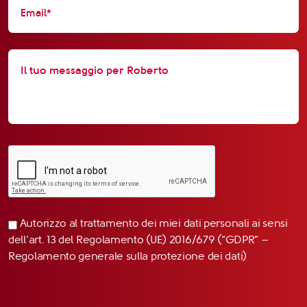
Autorizzo al trattamento dei miei dati personali ai sensi
dell’art. 13 del Regolamento (UE) 2016/679 (“GDPR” –
Regolamento generale sulla protezione dei dati)