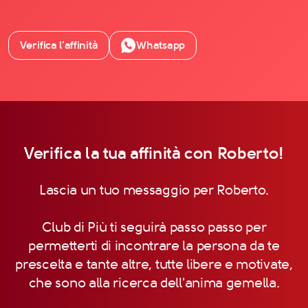
Verifica l’affinità
Whatsapp
Verifica la tua affinità con Roberto!
Lascia un tuo messaggio per Roberto.
Club di Più ti seguirà passo passo per
permetterti di incontrare la persona da te
prescelta e tante altre, tutte libere e motivate,
che sono alla ricerca dell'anima gemella.