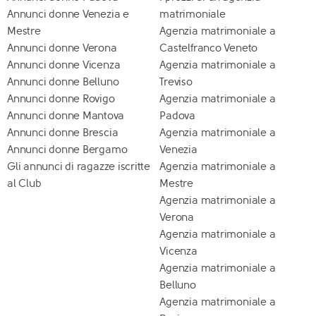
Annunci donne Venezia e
matrimoniale
Mestre
Agenzia matrimoniale a
Annunci donne Verona
Castelfranco Veneto
Annunci donne Vicenza
Agenzia matrimoniale a
Annunci donne Belluno
Treviso
Annunci donne Rovigo
Agenzia matrimoniale a
Annunci donne Mantova
Padova
Annunci donne Brescia
Agenzia matrimoniale a
Annunci donne Bergamo
Venezia
Gli annunci di ragazze iscritte
Agenzia matrimoniale a
al Club
Mestre
Agenzia matrimoniale a
Verona
Agenzia matrimoniale a
Vicenza
Agenzia matrimoniale a
Belluno
Agenzia matrimoniale a