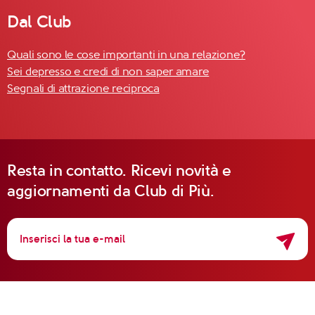
Dal Club
Quali sono le cose importanti in una relazione?
Sei depresso e credi di non saper amare
Segnali di attrazione reciproca
Resta in contatto. Ricevi novità e
aggiornamenti da Club di Più.