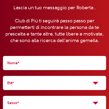
Lascia un tuo messaggio per Roberta .
Club di Più ti seguirà passo passo per
permetterti di incontrare la persona da te
prescelta e tante altre, tutte libere e motivate,
che sono alla ricerca dell'anima gemella.