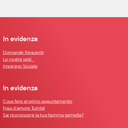
In evidenza
Domande frequenti
Le nostre sedi
Impegno Sociale
In evidenza
Cosa fare al primo appuntamento
Frasi d'amore Tumblr
Sai riconoscere la tua fiamma gemella?