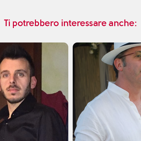
Ti potrebbero interessare anche: