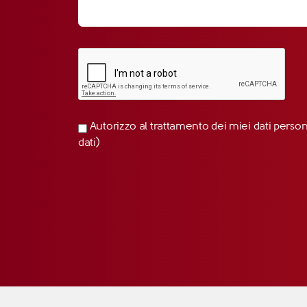
Autorizzo al trattamento dei miei dati perso
dati)