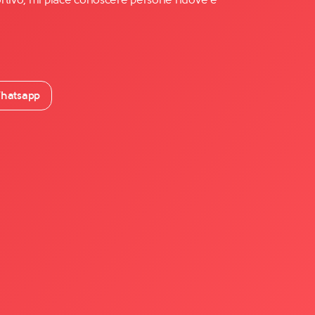
hatsapp