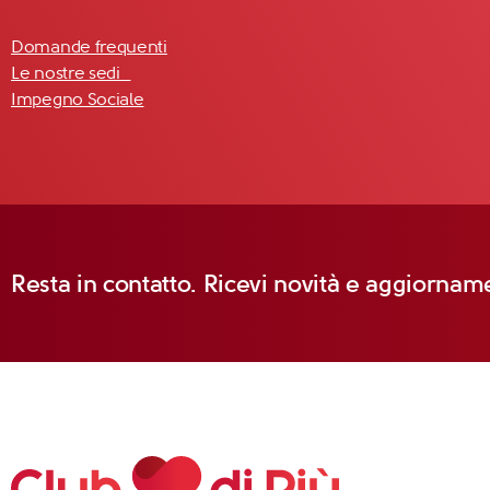
Domande frequenti
Le nostre sedi
Impegno Sociale
Resta in contatto. Ricevi novità e aggiorname