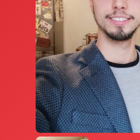
Annunci Donne