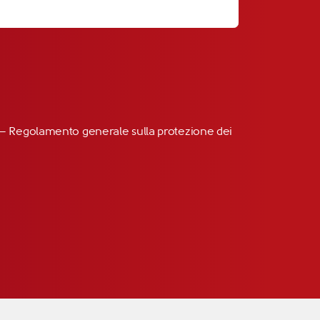
R” – Regolamento generale sulla protezione dei