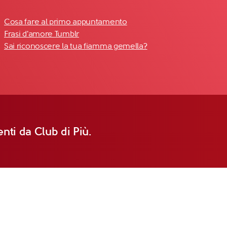
Cosa fare al primo appuntamento
Frasi d'amore Tumblr
Sai riconoscere la tua fiamma gemella?
nti da Club di Più.