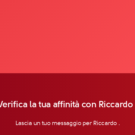
Verifica la tua affinità con Riccardo 
Lascia un tuo messaggio per Riccardo .