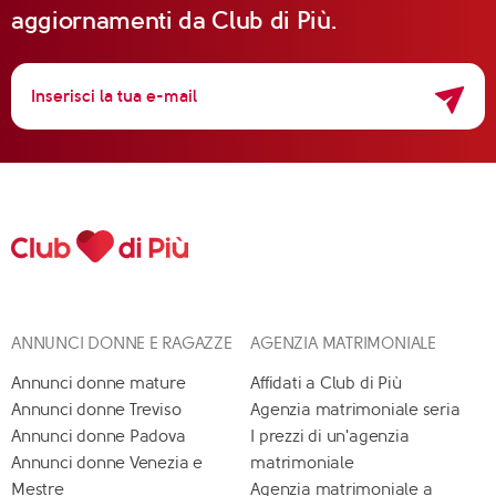
aggiornamenti da Club di Più.
ANNUNCI DONNE E RAGAZZE
AGENZIA MATRIMONIALE
Annunci donne mature
Affidati a Club di Più
Annunci donne Treviso
Agenzia matrimoniale seria
Annunci donne Padova
I prezzi di un'agenzia
Annunci donne Venezia e
matrimoniale
Mestre
Agenzia matrimoniale a