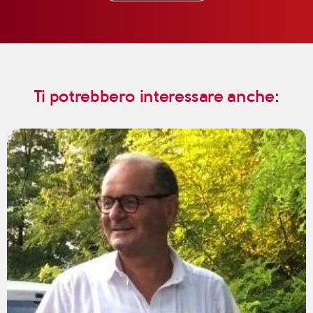
Ti potrebbero interessare anche: