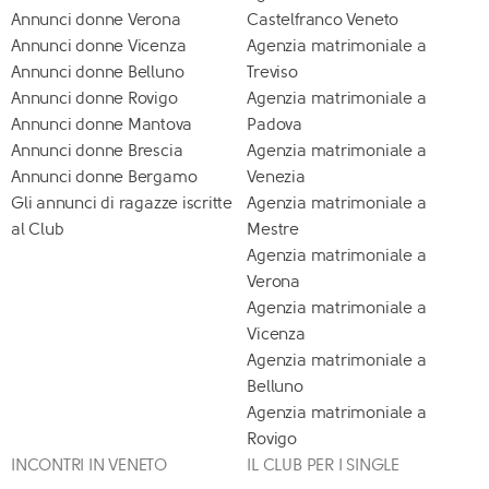
Annunci donne Verona
Castelfranco Veneto
Annunci donne Vicenza
Agenzia matrimoniale a
Annunci donne Belluno
Treviso
Annunci donne Rovigo
Agenzia matrimoniale a
Annunci donne Mantova
Padova
Annunci donne Brescia
Agenzia matrimoniale a
Annunci donne Bergamo
Venezia
Gli annunci di ragazze iscritte
Agenzia matrimoniale a
al Club
Mestre
Agenzia matrimoniale a
Verona
Agenzia matrimoniale a
Vicenza
Agenzia matrimoniale a
Belluno
Agenzia matrimoniale a
Rovigo
INCONTRI IN VENETO
IL CLUB PER I SINGLE