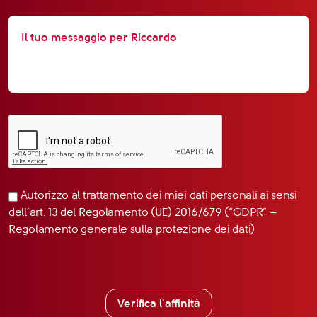
Autorizzo al trattamento dei miei dati personali ai sensi
dell’art. 13 del Regolamento (UE) 2016/679 (“GDPR” –
Regolamento generale sulla protezione dei dati)
Verifica l'affinità