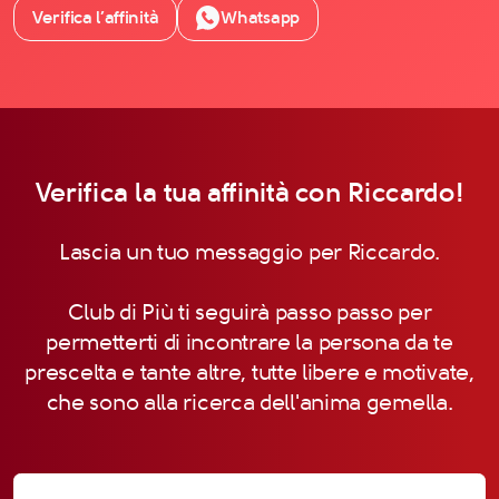
Verifica l’affinità
Whatsapp
Verifica la tua affinità con Riccardo!
Lascia un tuo messaggio per Riccardo.
Club di Più ti seguirà passo passo per
permetterti di incontrare la persona da te
prescelta e tante altre, tutte libere e motivate,
che sono alla ricerca dell'anima gemella.