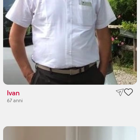
Ivan
67 anni