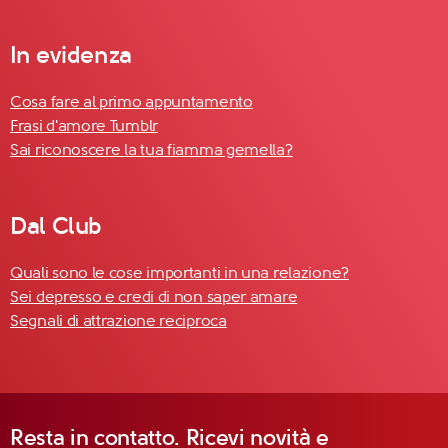
In evidenza
Cosa fare al primo appuntamento
Frasi d'amore Tumblr
Sai riconoscere la tua fiamma gemella?
Dal Club
Quali sono le cose importanti in una relazione?
Sei depresso e credi di non saper amare
Segnali di attrazione reciproca
Resta in contatto. Ricevi novità e