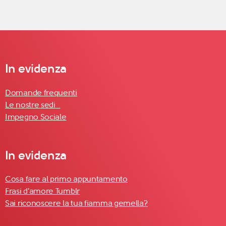
In evidenza
Domande frequenti
Le nostre sedi
Impegno Sociale
In evidenza
Cosa fare al primo appuntamento
Frasi d'amore Tumblr
Sai riconoscere la tua fiamma gemella?