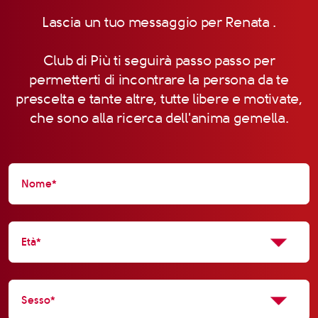
Lascia un tuo messaggio per Renata .
Club di Più ti seguirà passo passo per
permetterti di incontrare la persona da te
prescelta e tante altre, tutte libere e motivate,
che sono alla ricerca dell'anima gemella.