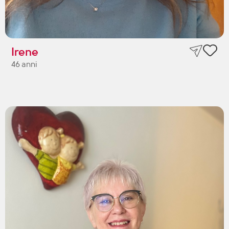
Irene
46 anni