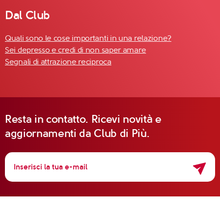
Dal Club
Quali sono le cose importanti in una relazione?
Sei depresso e credi di non saper amare
Segnali di attrazione reciproca
Resta in contatto. Ricevi novità e
aggiornamenti da Club di Più.