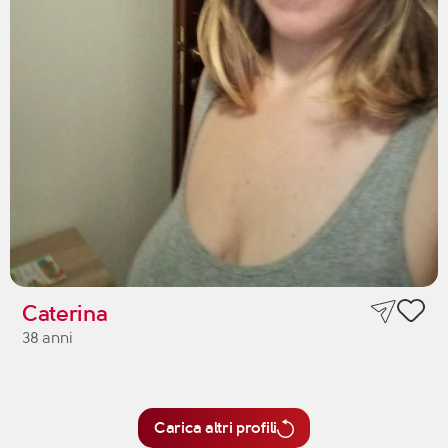
Caterina
38 anni
Carica altri profili