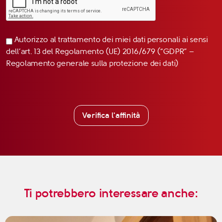
Autorizzo al trattamento dei miei dati personali ai sensi
dell’art. 13 del Regolamento (UE) 2016/679 (“GDPR” –
Regolamento generale sulla protezione dei dati)
Verifica l'affinità
Ti potrebbero interessare anche: