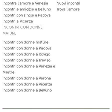
Incontra l'amore a Venezia
Nuovi incontri
Incontri e amicizie a Belluno
Trova l'amore
Incontri con single a Padova
Incontri a Vicenza
INCONTRI CON DONNE
MATURE
Incontri con donne mature
Incontri con donne a Padova
Incontri con donne a Rovigo
Incontri con donne a Treviso
Incontri con donne a Venezia e
Mestre
Incontri con donne a Verona
Incontri con donne a Vicenza
Incontri con donne a Belluno