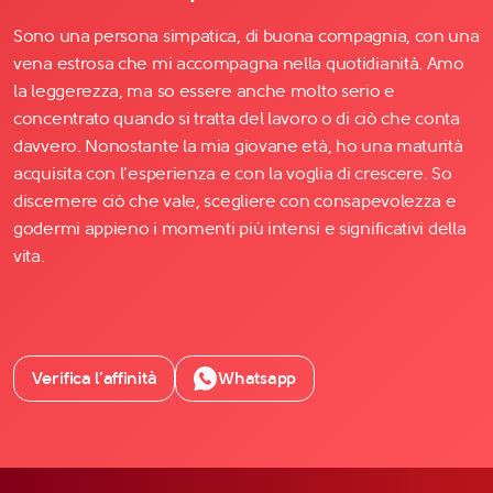
Sono una persona simpatica, di buona compagnia, con una
vena estrosa che mi accompagna nella quotidianità. Amo
la leggerezza, ma so essere anche molto serio e
concentrato quando si tratta del lavoro o di ciò che conta
davvero. Nonostante la mia giovane età, ho una maturità
acquisita con l’esperienza e con la voglia di crescere. So
discernere ciò che vale, scegliere con consapevolezza e
godermi appieno i momenti più intensi e significativi della
vita.
Verifica l’affinità
Whatsapp