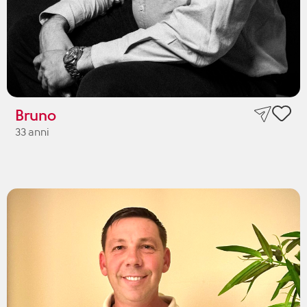
Bruno
33 anni