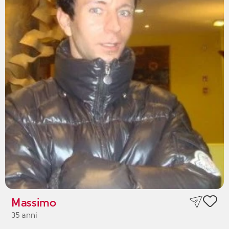
Massimo
35 anni