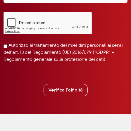
Autorizzo al trattamento dei miei dati personali ai sensi
dell’art. 13 del Regolamento (UE) 2016/679 (“GDPR” –
Regolamento generale sulla protezione dei dati)
Verifica l'affinità