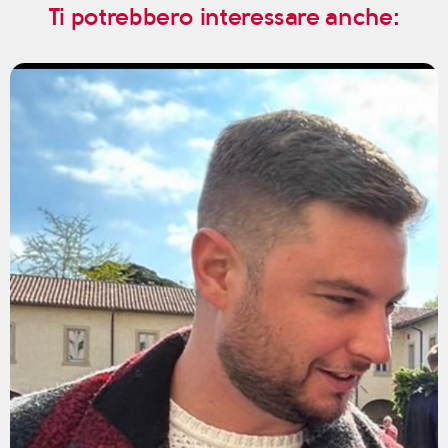
Ti potrebbero interessare anche: