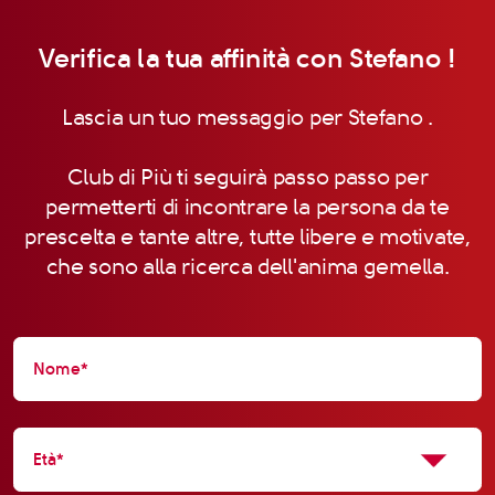
Verifica la tua affinità con Stefano !
Lascia un tuo messaggio per Stefano .
Club di Più ti seguirà passo passo per
permetterti di incontrare la persona da te
prescelta e tante altre, tutte libere e motivate,
che sono alla ricerca dell'anima gemella.