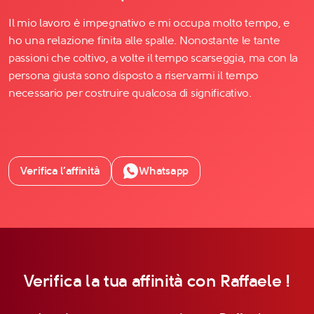
Il mio lavoro è impegnativo e mi occupa molto tempo, e
ho una relazione finita alle spalle. Nonostante le tante
passioni che coltivo, a volte il tempo scarseggia, ma con la
persona giusta sono disposto a riservarmi il tempo
necessario per costruire qualcosa di significativo.
Verifica l’affinità
Whatsapp
Verifica la tua affinità con Raffaele !