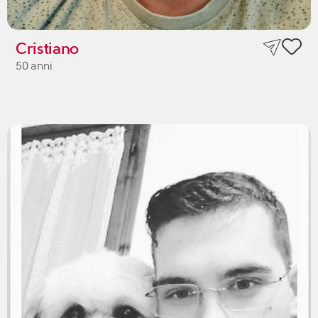
Cristiano
50 anni