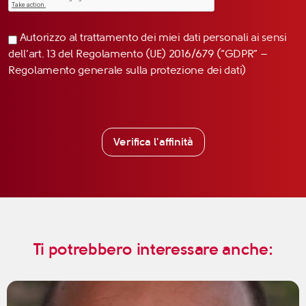
Autorizzo al trattamento dei miei dati personali ai sensi
dell’art. 13 del Regolamento (UE) 2016/679 (“GDPR” –
Regolamento generale sulla protezione dei dati)
Verifica l'affinità
Ti potrebbero interessare anche: