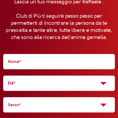
Lascia un tuo messaggio per Raffaele .
Club di Più ti seguirà passo passo per
permetterti di incontrare la persona da te
prescelta e tante altre, tutte libere e motivate,
che sono alla ricerca dell'anima gemella.