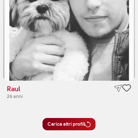
Raul
26 anni
Carica altri profili