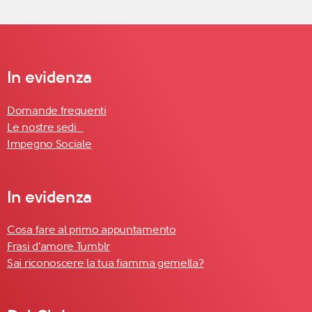
In evidenza
Domande frequenti
Le nostre sedi
Impegno Sociale
In evidenza
Cosa fare al primo appuntamento
Frasi d'amore Tumblr
Sai riconoscere la tua fiamma gemella?