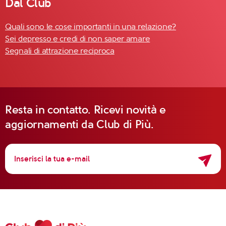
Dal Club
Quali sono le cose importanti in una relazione?
Sei depresso e credi di non saper amare
Segnali di attrazione reciproca
Resta in contatto. Ricevi novità e
aggiornamenti da Club di Più.