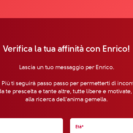
Verifica la tua affinità con Enrico!
Lascia un tuo messaggio per Enrico.
 Più ti seguirà passo passo per permetterti di incon
a te prescelta e tante altre, tutte libere e motivate
alla ricerca dell'anima gemella.