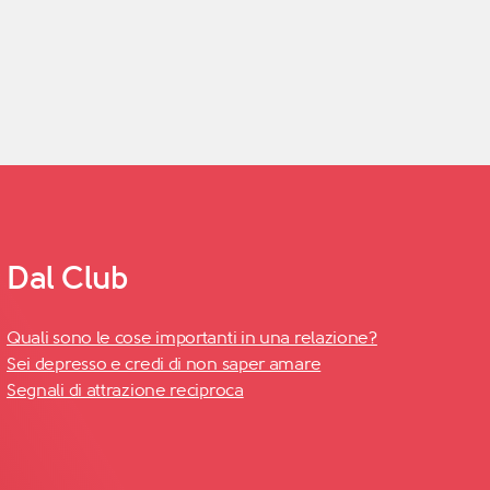
Dal Club
Quali sono le cose importanti in una relazione?
Sei depresso e credi di non saper amare
Segnali di attrazione reciproca