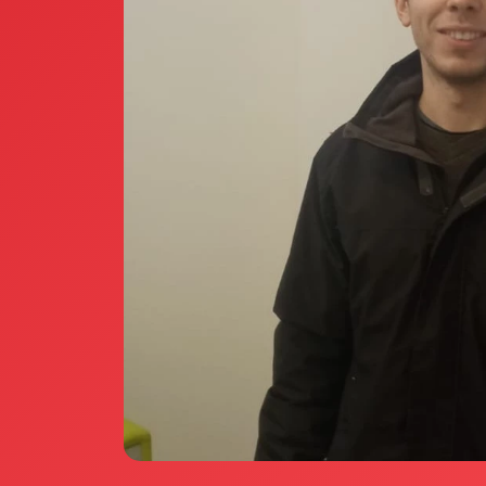
Annunci Donne