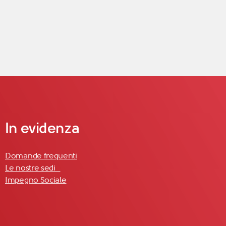
In evidenza
Domande frequenti
Le nostre sedi
Impegno Sociale