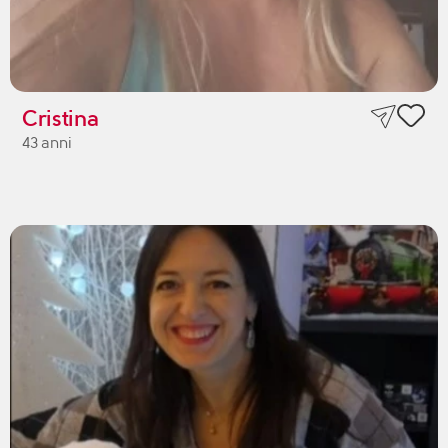
Cristina
43 anni