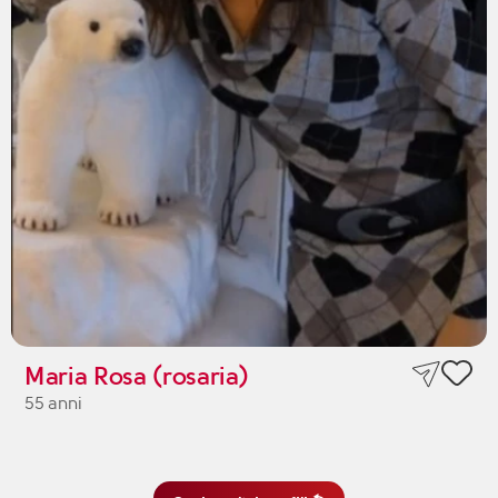
Maria Rosa (rosaria)
55 anni