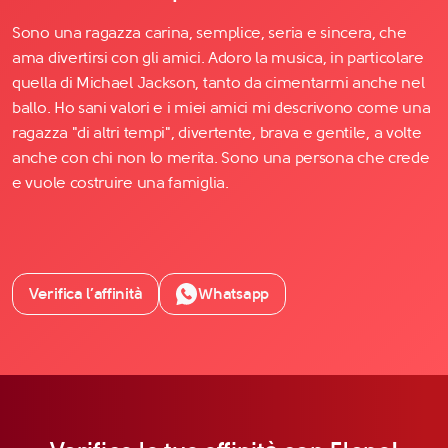
Sono una ragazza carina, semplice, seria e sincera, che
ama divertirsi con gli amici. Adoro la musica, in particolare
quella di Michael Jackson, tanto da cimentarmi anche nel
ballo. Ho sani valori e i miei amici mi descrivono come una
ragazza "di altri tempi", divertente, brava e gentile, a volte
anche con chi non lo merita. Sono una persona che crede
e vuole costruire una famiglia.
Verifica l’affinità
Whatsapp