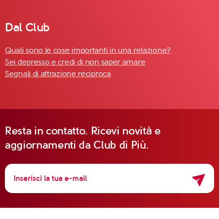
Dal Club
Quali sono le cose importanti in una relazione?
Sei depresso e credi di non saper amare
Segnali di attrazione reciproca
Resta in contatto. Ricevi novità e
aggiornamenti da Club di Più.