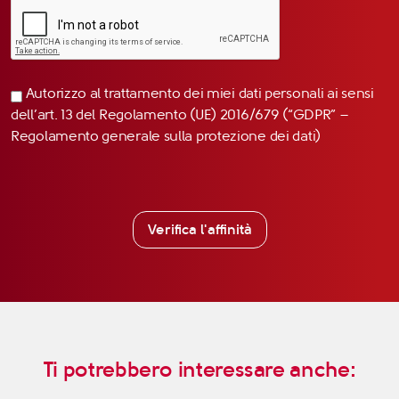
Autorizzo al trattamento dei miei dati personali ai sensi
dell’art. 13 del Regolamento (UE) 2016/679 (“GDPR” –
Regolamento generale sulla protezione dei dati)
Verifica l'affinità
Ti potrebbero interessare anche: