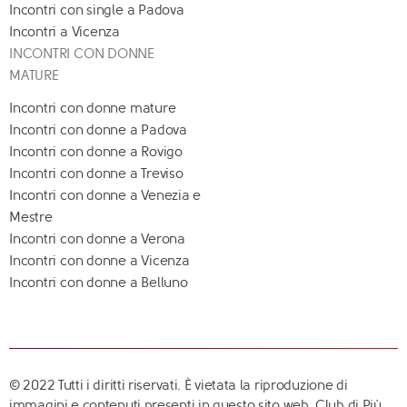
Incontri con single a Padova
Incontri a Vicenza
INCONTRI CON DONNE
MATURE
Incontri con donne mature
Incontri con donne a Padova
Incontri con donne a Rovigo
Incontri con donne a Treviso
Incontri con donne a Venezia e
Mestre
Incontri con donne a Verona
Incontri con donne a Vicenza
Incontri con donne a Belluno
© 2022 Tutti i diritti riservati. È vietata la riproduzione di
immagini e contenuti presenti in questo sito web. Club di Più