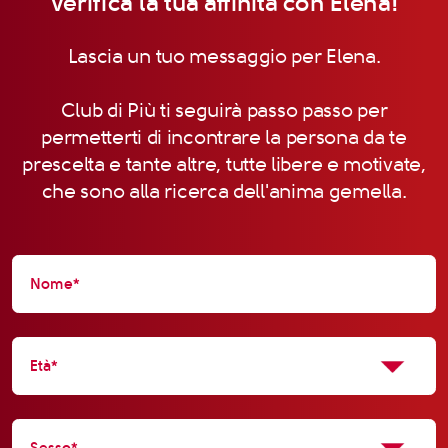
Verifica la tua affinità con Elena!
Lascia un tuo messaggio per Elena.
Club di Più ti seguirà passo passo per
permetterti di incontrare la persona da te
prescelta e tante altre, tutte libere e motivate,
che sono alla ricerca dell'anima gemella.