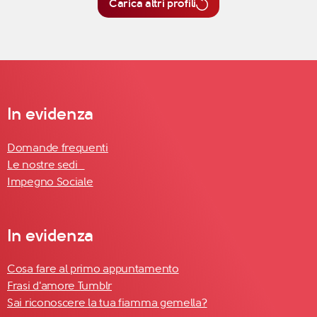
Carica altri profili
In evidenza
Domande frequenti
Le nostre sedi
Impegno Sociale
In evidenza
Cosa fare al primo appuntamento
Frasi d'amore Tumblr
Sai riconoscere la tua fiamma gemella?