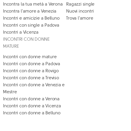
Incontra la tua metà a Verona
Ragazzi single
Incontra l'amore a Venezia
Nuovi incontri
Incontri e amicizie a Belluno
Trova l'amore
Incontri con single a Padova
Incontri a Vicenza
INCONTRI CON DONNE
MATURE
Incontri con donne mature
Incontri con donne a Padova
Incontri con donne a Rovigo
Incontri con donne a Treviso
Incontri con donne a Venezia e
Mestre
Incontri con donne a Verona
Incontri con donne a Vicenza
Incontri con donne a Belluno