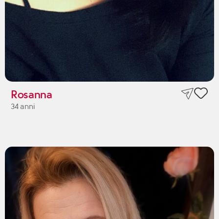
Rosanna
34 anni