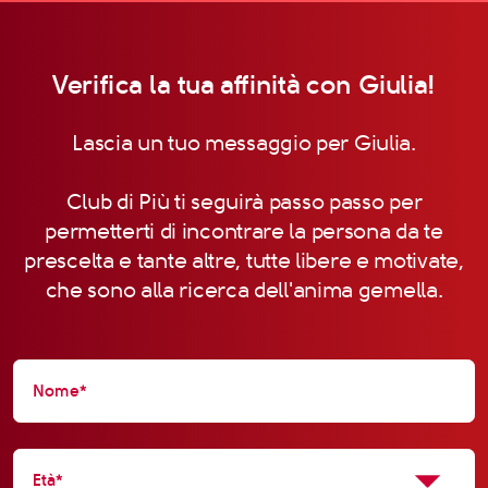
Verifica la tua affinità con Giulia!
Lascia un tuo messaggio per Giulia.
Club di Più ti seguirà passo passo per
permetterti di incontrare la persona da te
prescelta e tante altre, tutte libere e motivate,
che sono alla ricerca dell'anima gemella.