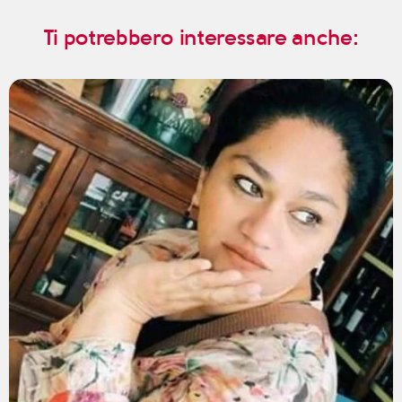
Ti potrebbero interessare anche: