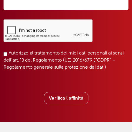
Autorizzo al trattamento dei miei dati personali ai sensi
dell’art. 13 del Regolamento (UE) 2016/679 (“GDPR” –
Regolamento generale sulla protezione dei dati)
Verifica l'affinità