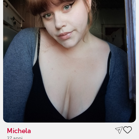
Michela
27 anni