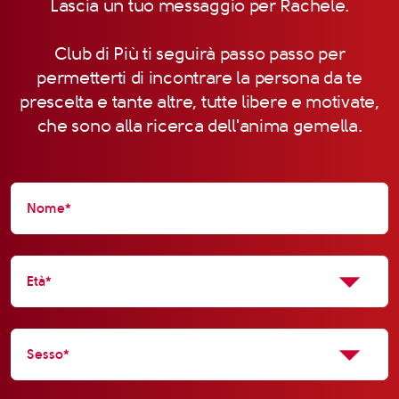
Lascia un tuo messaggio per Rachele.
Club di Più ti seguirà passo passo per
permetterti di incontrare la persona da te
prescelta e tante altre, tutte libere e motivate,
che sono alla ricerca dell'anima gemella.