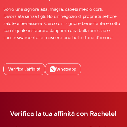
Sono una signora alta, magra, capelli medio corti.
Divorziata senza figli. Ho un negozio di proprietà settore
salute e benessere. Cerco un signore benestante e colto
con il quale instaurare dapprima una bella amicizia e
successivamente far nascere una bella storia d'amore.
Verifica l’affinità
Whatsapp
Verifica la tua affinità con Rachele!