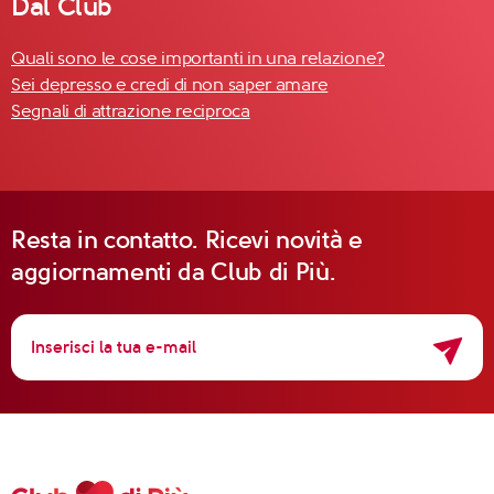
Dal Club
Quali sono le cose importanti in una relazione?
Sei depresso e credi di non saper amare
Segnali di attrazione reciproca
Resta in contatto. Ricevi novità e
aggiornamenti da Club di Più.