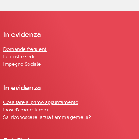
In evidenza
Domande frequenti
Le nostre sedi
Impegno Sociale
In evidenza
Cosa fare al primo appuntamento
Frasi d'amore Tumblr
Sai riconoscere la tua fiamma gemella?