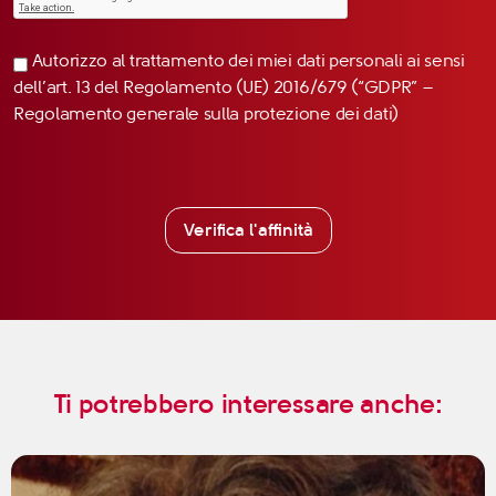
Autorizzo al trattamento dei miei dati personali ai sensi
dell’art. 13 del Regolamento (UE) 2016/679 (“GDPR” –
Regolamento generale sulla protezione dei dati)
Verifica l'affinità
Ti potrebbero interessare anche: