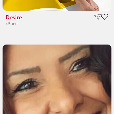
Desire
49 anni