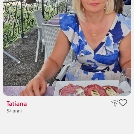
Tatiana
54 anni