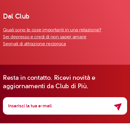
Dal Club
Quali sono le cose importanti in una relazione?
Sei depresso e credi di non saper amare
Segnali di attrazione reciproca
Resta in contatto. Ricevi novità e
aggiornamenti da Club di Più.