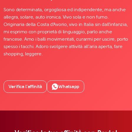
Sono determinata, orgogliosa ed indipendente, ma anche
allegra, solare, auto ironica. Vivo sola e non fumo.
Originaria della Costa d'Avorio, vivo in Italia sin dall'infanzia,
mi esprimo con proprietà di linguaggio, parlo anche
francese. Amo i balli movimentati, curarmi per uscire, porto
spesso i tacchi. Adoro svolgere attività all'aria aperta, fare
shopping, leggere.
Verifica l’affinità
Whatsapp