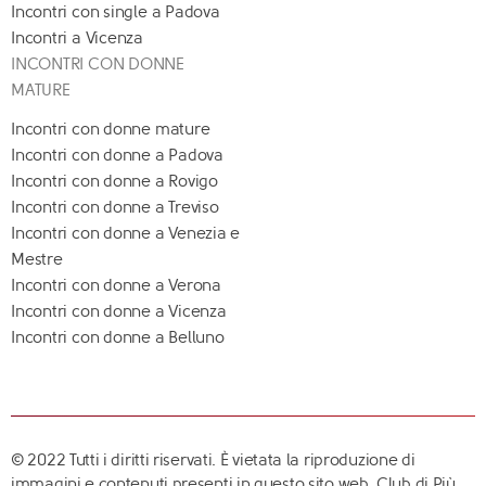
Incontri con single a Padova
Incontri a Vicenza
INCONTRI CON DONNE
MATURE
Incontri con donne mature
Incontri con donne a Padova
Incontri con donne a Rovigo
Incontri con donne a Treviso
Incontri con donne a Venezia e
Mestre
Incontri con donne a Verona
Incontri con donne a Vicenza
Incontri con donne a Belluno
© 2022 Tutti i diritti riservati. È vietata la riproduzione di
immagini e contenuti presenti in questo sito web. Club di Più