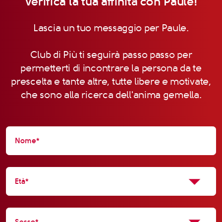
Verifica la tua affinità con Paule!
Lascia un tuo messaggio per Paule.
Club di Più ti seguirà passo passo per
permetterti di incontrare la persona da te
prescelta e tante altre, tutte libere e motivate,
che sono alla ricerca dell'anima gemella.