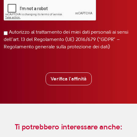
Autorizzo al trattamento dei miei dati personali ai sensi
dell’art. 13 del Regolamento (UE) 2016/679 (“GDPR” –
Regolamento generale sulla protezione dei dati)
Verifica l'affinità
Ti potrebbero interessare anche: