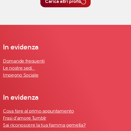
Carica altri profili
In evidenza
Domande frequenti
Le nostre sedi
Impegno Sociale
In evidenza
Cosa fare al primo appuntamento
Frasi d'amore Tumblr
Sai riconoscere la tua fiamma gemella?