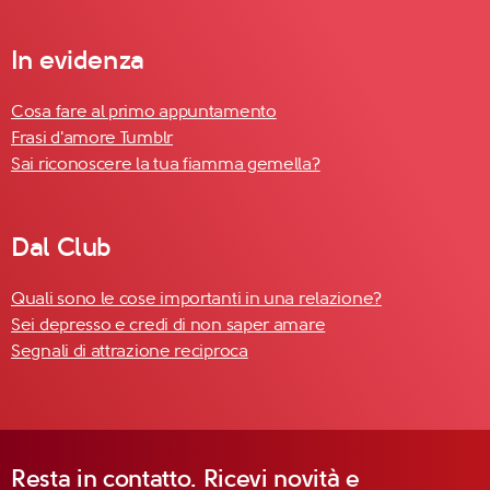
In evidenza
Cosa fare al primo appuntamento
Frasi d'amore Tumblr
Sai riconoscere la tua fiamma gemella?
Dal Club
Quali sono le cose importanti in una relazione?
Sei depresso e credi di non saper amare
Segnali di attrazione reciproca
Resta in contatto. Ricevi novità e