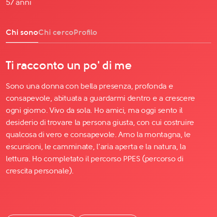
57 anni
Chi sono
Chi cerco
Profilo
Ti racconto un po' di me
Sono una donna con bella presenza, profonda e
consapevole, abituata a guardarmi dentro e a crescere
ogni giorno. Vivo da sola. Ho amici, ma oggi sento il
desiderio di trovare la persona giusta, con cui costruire
qualcosa di vero e consapevole. Amo la montagna, le
escursioni, le camminate, l’aria aperta e la natura, la
lettura. Ho completato il percorso PPES (percorso di
crescita personale).