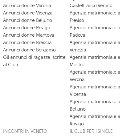
Annunci donne Verona
Castelfranco Veneto
Annunci donne Vicenza
Agenzia matrimoniale a
Annunci donne Belluno
Treviso
Annunci donne Rovigo
Agenzia matrimoniale a
Annunci donne Mantova
Padova
Annunci donne Brescia
Agenzia matrimoniale a
Annunci donne Bergamo
Venezia
Gli annunci di ragazze iscritte
Agenzia matrimoniale a
al Club
Mestre
Agenzia matrimoniale a
Verona
Agenzia matrimoniale a
Vicenza
Agenzia matrimoniale a
Belluno
Agenzia matrimoniale a
Rovigo
INCONTRI IN VENETO
IL CLUB PER I SINGLE