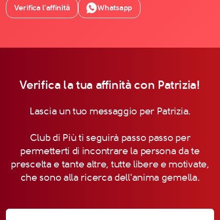
Verifica l’affinità
Whatsapp
Verifica la tua affinità con Patrizia!
Lascia un tuo messaggio per Patrizia.
Club di Più ti seguirà passo passo per
permetterti di incontrare la persona da te
prescelta e tante altre, tutte libere e motivate,
che sono alla ricerca dell'anima gemella.