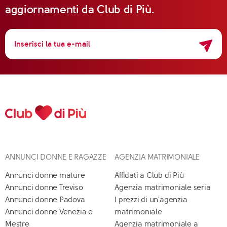
aggiornamenti da Club di Più.
ANNUNCI DONNE E RAGAZZE
AGENZIA MATRIMONIALE
Annunci donne mature
Affidati a Club di Più
Annunci donne Treviso
Agenzia matrimoniale seria
Annunci donne Padova
I prezzi di un'agenzia
Annunci donne Venezia e
matrimoniale
Mestre
Agenzia matrimoniale a