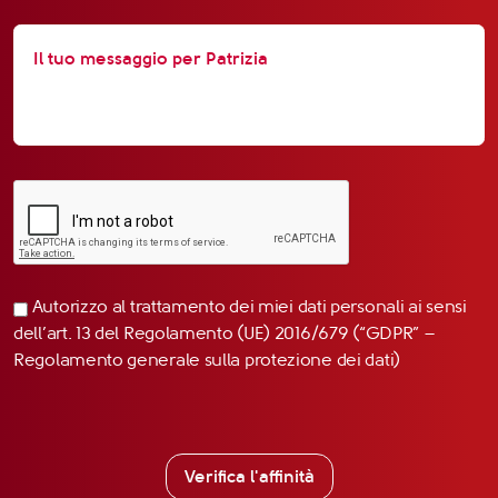
Autorizzo al trattamento dei miei dati personali ai sensi
dell’art. 13 del Regolamento (UE) 2016/679 (“GDPR” –
Regolamento generale sulla protezione dei dati)
Verifica l'affinità