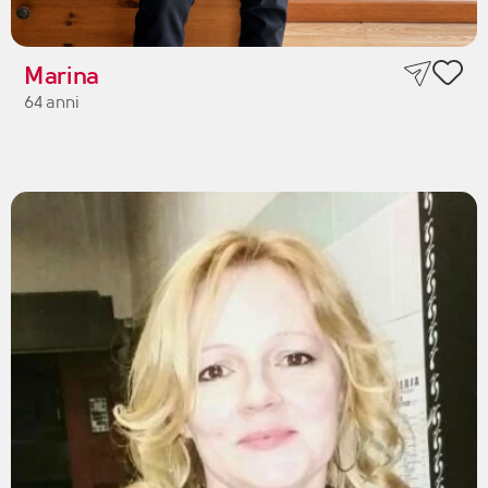
Marina
64 anni