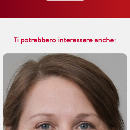
Ti potrebbero interessare anche: