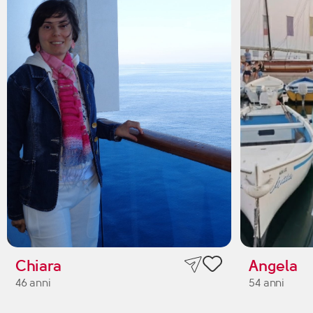
Chiara
Angela
46 anni
54 anni