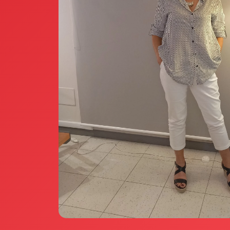
Annunci Donne