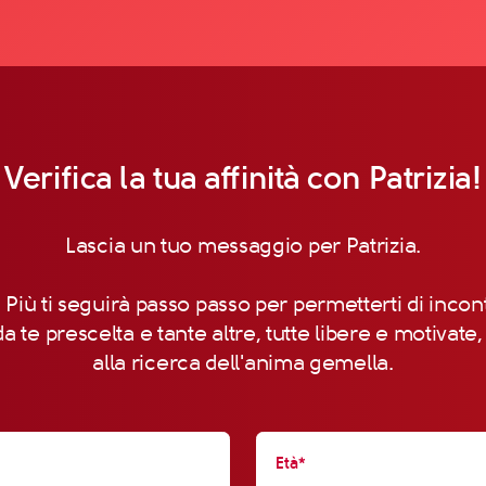
Verifica la tua affinità con Patrizia!
Lascia un tuo messaggio per Patrizia.
 Più ti seguirà passo passo per permetterti di incon
a te prescelta e tante altre, tutte libere e motivate
alla ricerca dell'anima gemella.