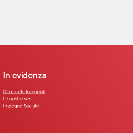
In evidenza
Domande frequenti
Le nostre sedi
Impegno Sociale