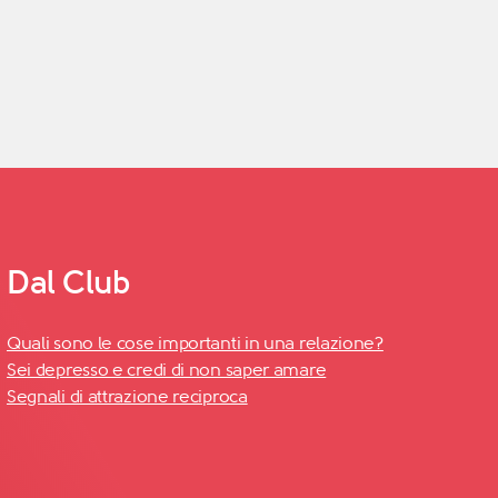
Dal Club
Quali sono le cose importanti in una relazione?
Sei depresso e credi di non saper amare
Segnali di attrazione reciproca