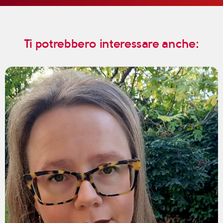
Ti potrebbero interessare anche: