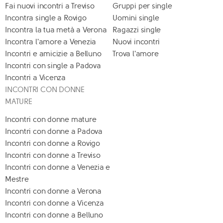
Fai nuovi incontri a Treviso
Gruppi per single
Incontra single a Rovigo
Uomini single
Incontra la tua metà a Verona
Ragazzi single
Incontra l'amore a Venezia
Nuovi incontri
Incontri e amicizie a Belluno
Trova l'amore
Incontri con single a Padova
Incontri a Vicenza
INCONTRI CON DONNE
MATURE
Incontri con donne mature
Incontri con donne a Padova
Incontri con donne a Rovigo
Incontri con donne a Treviso
Incontri con donne a Venezia e
Mestre
Incontri con donne a Verona
Incontri con donne a Vicenza
Incontri con donne a Belluno