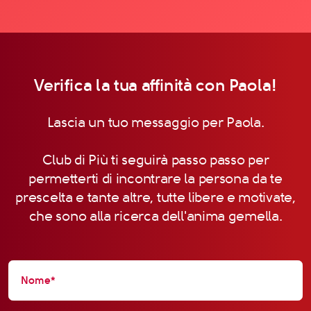
Verifica la tua affinità con Paola!
Lascia un tuo messaggio per Paola.
Club di Più ti seguirà passo passo per
permetterti di incontrare la persona da te
prescelta e tante altre, tutte libere e motivate,
che sono alla ricerca dell'anima gemella.