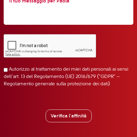
Autorizzo al trattamento dei miei dati personali ai sensi
dell’art. 13 del Regolamento (UE) 2016/679 (“GDPR” –
Regolamento generale sulla protezione dei dati)
Verifica l'affinità