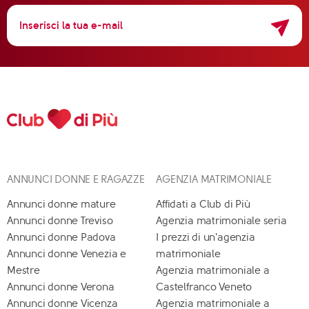
ANNUNCI DONNE E RAGAZZE
AGENZIA MATRIMONIALE
Annunci donne mature
Affidati a Club di Più
Annunci donne Treviso
Agenzia matrimoniale seria
Annunci donne Padova
I prezzi di un'agenzia
Annunci donne Venezia e
matrimoniale
Mestre
Agenzia matrimoniale a
Annunci donne Verona
Castelfranco Veneto
Annunci donne Vicenza
Agenzia matrimoniale a