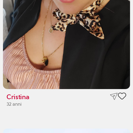
Cristina
32 anni