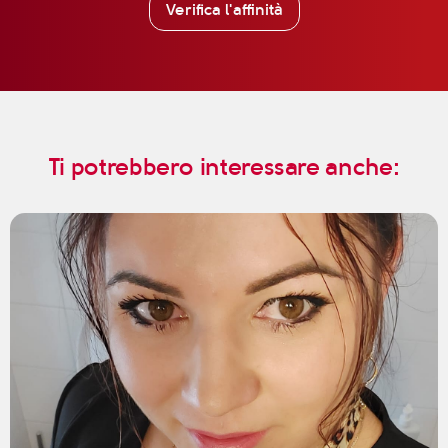
Verifica l'affinità
Ti potrebbero interessare anche: