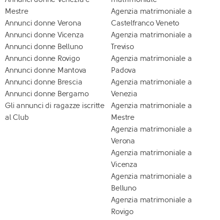
Mestre
Agenzia matrimoniale a
Annunci donne Verona
Castelfranco Veneto
Annunci donne Vicenza
Agenzia matrimoniale a
Annunci donne Belluno
Treviso
Annunci donne Rovigo
Agenzia matrimoniale a
Annunci donne Mantova
Padova
Annunci donne Brescia
Agenzia matrimoniale a
Annunci donne Bergamo
Venezia
Gli annunci di ragazze iscritte
Agenzia matrimoniale a
al Club
Mestre
Agenzia matrimoniale a
Verona
Agenzia matrimoniale a
Vicenza
Agenzia matrimoniale a
Belluno
Agenzia matrimoniale a
Rovigo