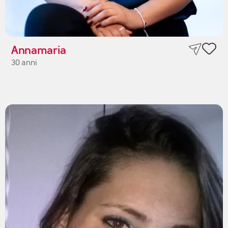
Annamaria
30 anni