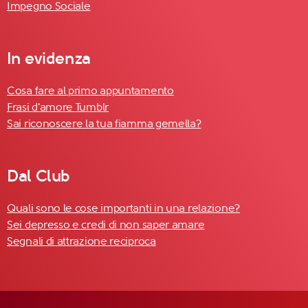
Impegno Sociale
In evidenza
Cosa fare al primo appuntamento
Frasi d'amore Tumblr
Sai riconoscere la tua fiamma gemella?
Dal Club
Quali sono le cose importanti in una relazione?
Sei depresso e credi di non saper amare
Segnali di attrazione reciproca