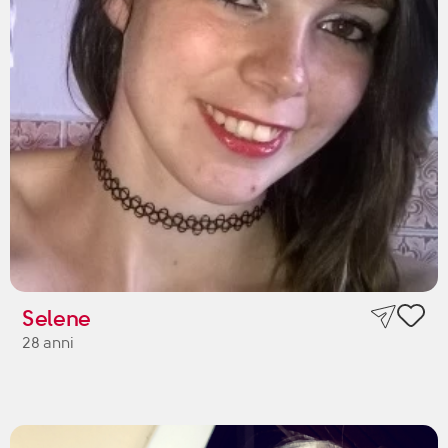
Selene
28 anni