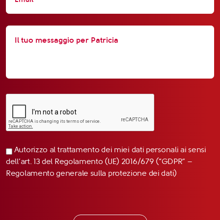
Autorizzo al trattamento dei miei dati personali ai sensi
dell’art. 13 del Regolamento (UE) 2016/679 (“GDPR” –
Regolamento generale sulla protezione dei dati)