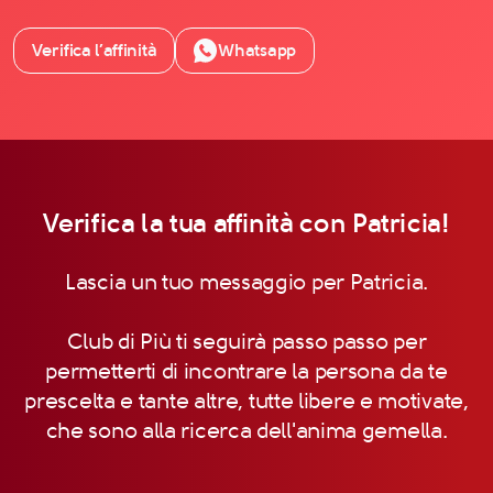
Verifica l’affinità
Whatsapp
Verifica la tua affinità con Patricia!
Lascia un tuo messaggio per Patricia.
Club di Più ti seguirà passo passo per
permetterti di incontrare la persona da te
prescelta e tante altre, tutte libere e motivate,
che sono alla ricerca dell'anima gemella.