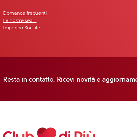
Domande frequenti
Le nostre sedi
Impegno Sociale
Resta in contatto. Ricevi novità e aggiorname