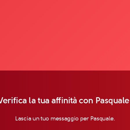
Verifica la tua affinità con Pasquale
Lascia un tuo messaggio per Pasquale.