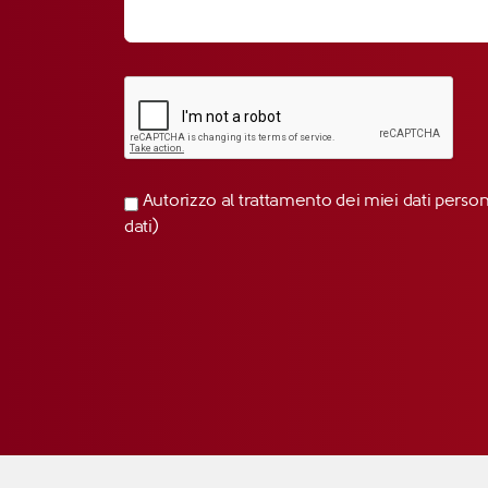
Autorizzo al trattamento dei miei dati perso
dati)