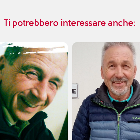
Ti potrebbero interessare anche: