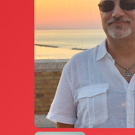
Annunci Donne