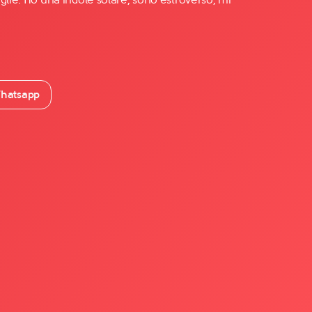
hatsapp