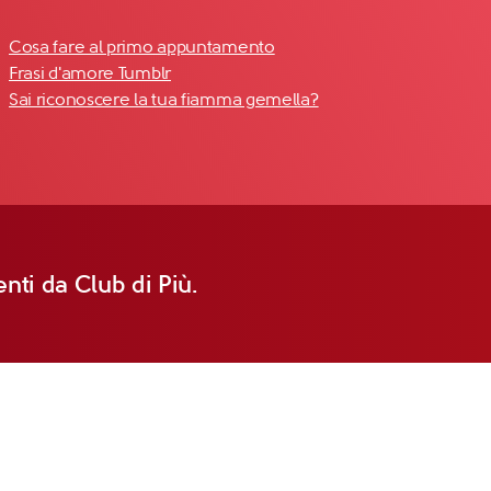
Cosa fare al primo appuntamento
Frasi d'amore Tumblr
Sai riconoscere la tua fiamma gemella?
nti da Club di Più.