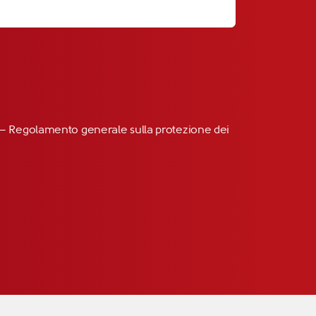
R” – Regolamento generale sulla protezione dei