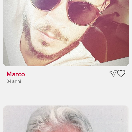
Marco
34 anni