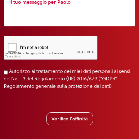
Autorizzo al trattamento dei miei dati personali ai sensi
dell’art. 13 del Regolamento (UE) 2016/679 (“GDPR” –
Regolamento generale sulla protezione dei dati)
Verifica l'affinità