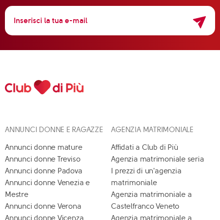
ANNUNCI DONNE E RAGAZZE
AGENZIA MATRIMONIALE
Annunci donne mature
Affidati a Club di Più
Annunci donne Treviso
Agenzia matrimoniale seria
Annunci donne Padova
I prezzi di un'agenzia
Annunci donne Venezia e
matrimoniale
Mestre
Agenzia matrimoniale a
Annunci donne Verona
Castelfranco Veneto
Annunci donne Vicenza
Agenzia matrimoniale a