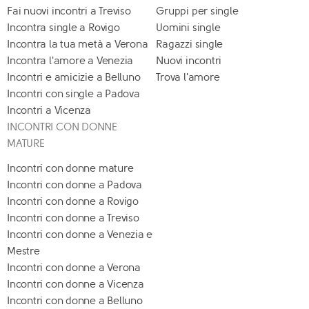
Fai nuovi incontri a Treviso
Gruppi per single
Incontra single a Rovigo
Uomini single
Incontra la tua metà a Verona
Ragazzi single
Incontra l'amore a Venezia
Nuovi incontri
Incontri e amicizie a Belluno
Trova l'amore
Incontri con single a Padova
Incontri a Vicenza
INCONTRI CON DONNE
MATURE
Incontri con donne mature
Incontri con donne a Padova
Incontri con donne a Rovigo
Incontri con donne a Treviso
Incontri con donne a Venezia e
Mestre
Incontri con donne a Verona
Incontri con donne a Vicenza
Incontri con donne a Belluno