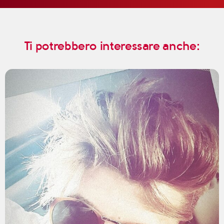
Ti potrebbero interessare anche: