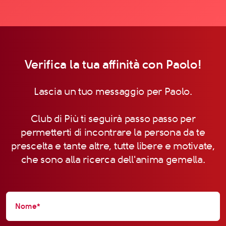
Verifica la tua affinità con Paolo!
Lascia un tuo messaggio per Paolo.
Club di Più ti seguirà passo passo per
permetterti di incontrare la persona da te
prescelta e tante altre, tutte libere e motivate,
che sono alla ricerca dell'anima gemella.