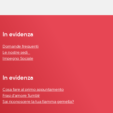
In evidenza
Domande frequenti
Le nostre sedi
Impegno Sociale
In evidenza
Cosa fare al primo appuntamento
Frasi d'amore Tumblr
Sai riconoscere la tua fiamma gemella?