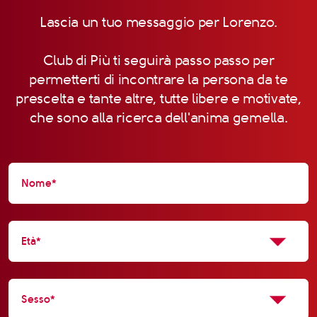
Lascia un tuo messaggio per Lorenzo.
Club di Più ti seguirà passo passo per
permetterti di incontrare la persona da te
prescelta e tante altre, tutte libere e motivate,
che sono alla ricerca dell'anima gemella.