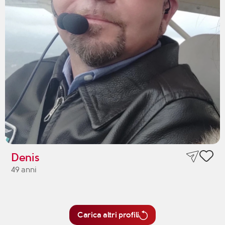
Denis
49 anni
Carica altri profili