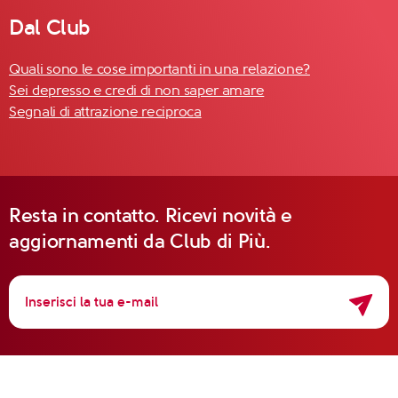
Dal Club
Quali sono le cose importanti in una relazione?
Sei depresso e credi di non saper amare
Segnali di attrazione reciproca
Resta in contatto. Ricevi novità e
aggiornamenti da Club di Più.