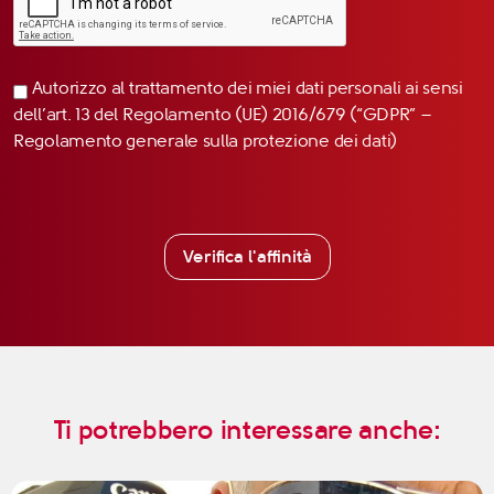
Autorizzo al trattamento dei miei dati personali ai sensi
dell’art. 13 del Regolamento (UE) 2016/679 (“GDPR” –
Regolamento generale sulla protezione dei dati)
Verifica l'affinità
Ti potrebbero interessare anche: