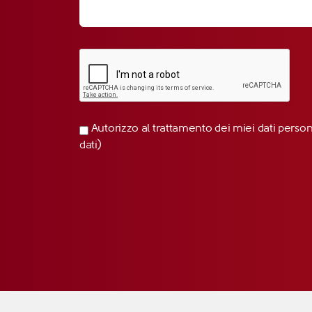
Autorizzo al trattamento dei miei dati perso
dati)