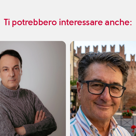
Ti potrebbero interessare anche: