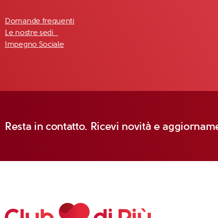
Domande frequenti
Le nostre sedi
Impegno Sociale
Resta in contatto. Ricevi novità e aggiorname