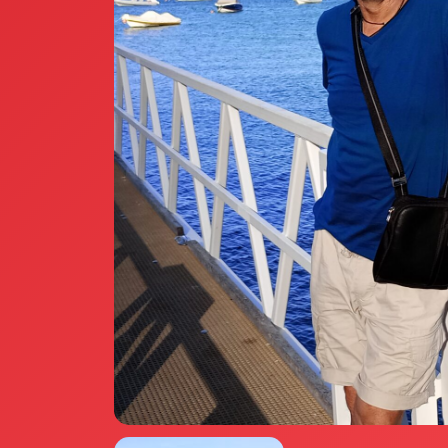
Annunci Donne