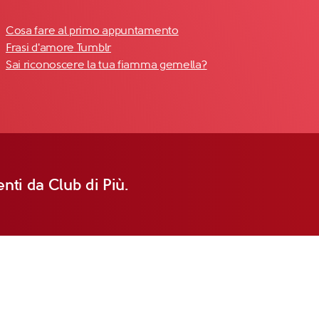
Cosa fare al primo appuntamento
Frasi d'amore Tumblr
Sai riconoscere la tua fiamma gemella?
nti da Club di Più.