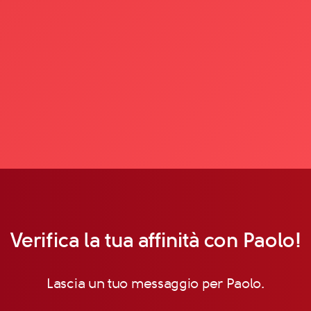
Verifica la tua affinità con Paolo!
Lascia un tuo messaggio per Paolo.