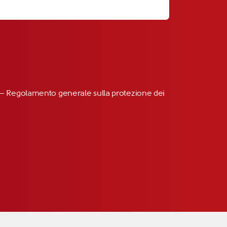
R” – Regolamento generale sulla protezione dei