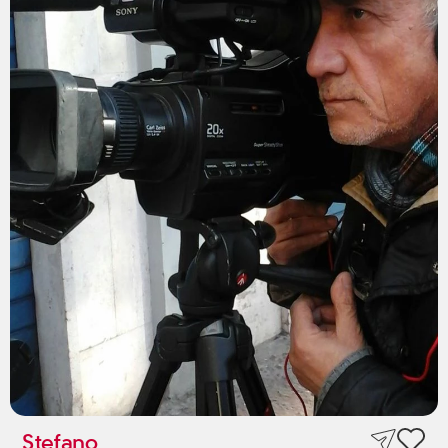
Stefano