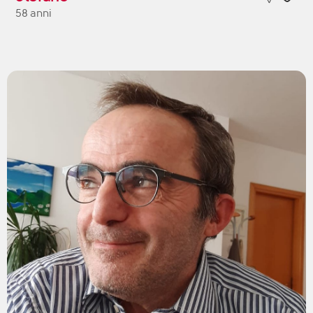
58 anni