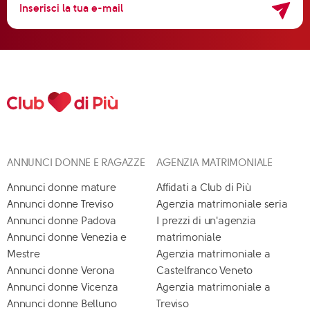
ANNUNCI DONNE E RAGAZZE
AGENZIA MATRIMONIALE
Annunci donne mature
Affidati a Club di Più
Annunci donne Treviso
Agenzia matrimoniale seria
Annunci donne Padova
I prezzi di un'agenzia
Annunci donne Venezia e
matrimoniale
Mestre
Agenzia matrimoniale a
Annunci donne Verona
Castelfranco Veneto
Annunci donne Vicenza
Agenzia matrimoniale a
Annunci donne Belluno
Treviso