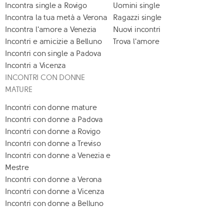
Incontra single a Rovigo
Uomini single
Incontra la tua metà a Verona
Ragazzi single
Incontra l'amore a Venezia
Nuovi incontri
Incontri e amicizie a Belluno
Trova l'amore
Incontri con single a Padova
Incontri a Vicenza
INCONTRI CON DONNE
MATURE
Incontri con donne mature
Incontri con donne a Padova
Incontri con donne a Rovigo
Incontri con donne a Treviso
Incontri con donne a Venezia e
Mestre
Incontri con donne a Verona
Incontri con donne a Vicenza
Incontri con donne a Belluno