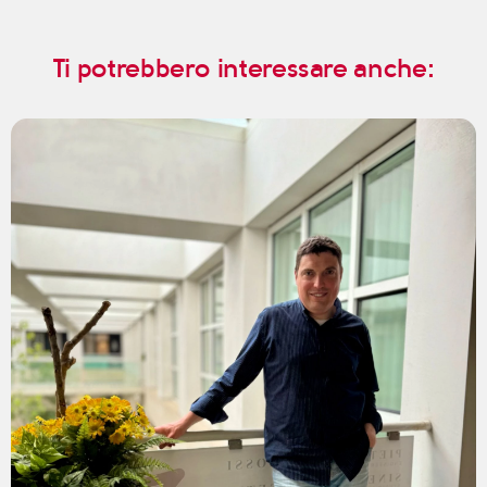
Ti potrebbero interessare anche: