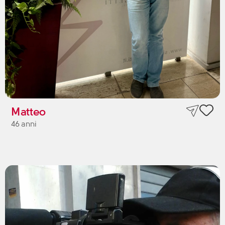
Matteo
46 anni