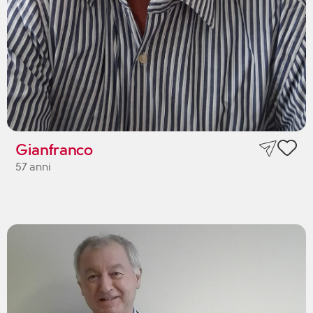
Gianfranco
57 anni