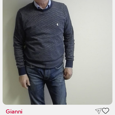
Gianni