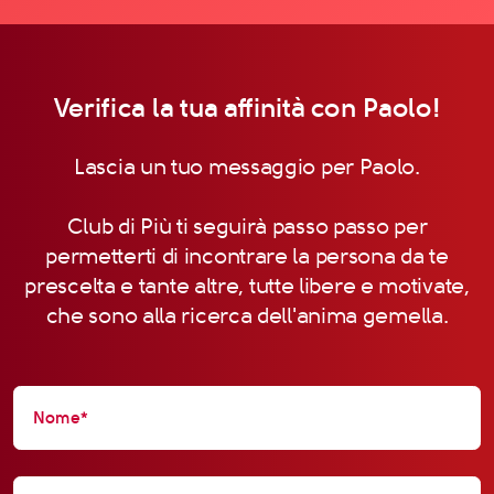
Verifica la tua affinità con Paolo!
Lascia un tuo messaggio per Paolo.
Club di Più ti seguirà passo passo per
permetterti di incontrare la persona da te
prescelta e tante altre, tutte libere e motivate,
che sono alla ricerca dell'anima gemella.