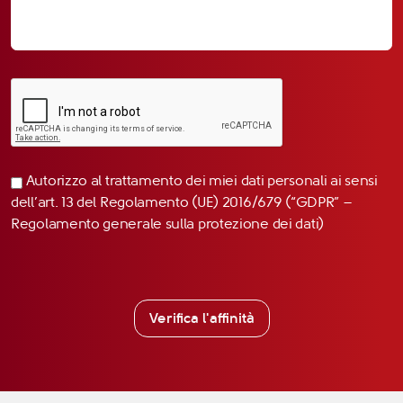
Autorizzo al trattamento dei miei dati personali ai sensi
dell’art. 13 del Regolamento (UE) 2016/679 (“GDPR” –
Regolamento generale sulla protezione dei dati)
Verifica l'affinità