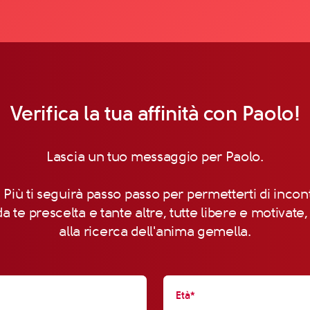
Verifica la tua affinità con Paolo!
Lascia un tuo messaggio per Paolo.
 Più ti seguirà passo passo per permetterti di incon
a te prescelta e tante altre, tutte libere e motivate
alla ricerca dell'anima gemella.