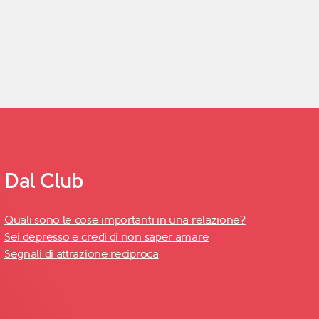
Dal Club
Quali sono le cose importanti in una relazione?
Sei depresso e credi di non saper amare
Segnali di attrazione reciproca