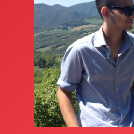
Annunci Donne