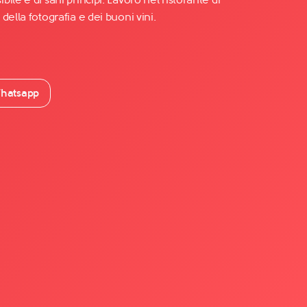
della fotografia e dei buoni vini.
hatsapp