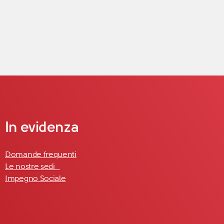
In evidenza
Domande frequenti
Le nostre sedi
Impegno Sociale